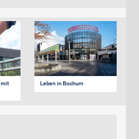
 mit
Leben in Bochum