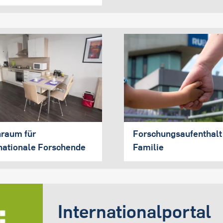
raum für
Forschungsaufenthalt
nationale Forschende
Familie
Internationalportal