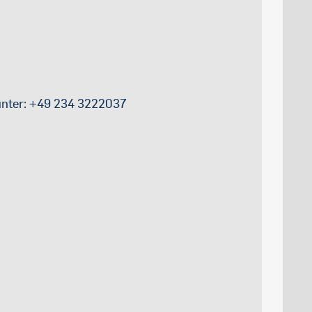
unter: +49 234 3222037