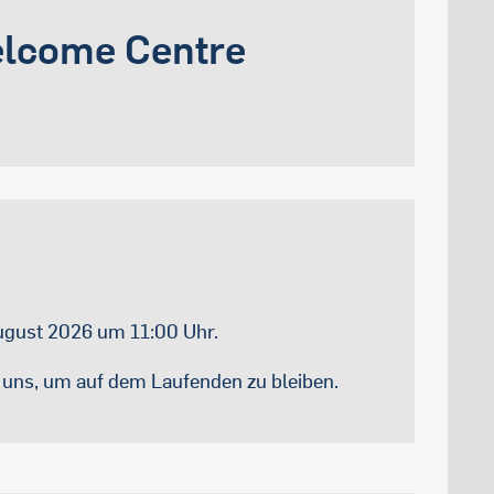
lcome Centre
ugust 2026 um 11:00 Uhr.
e uns, um auf dem Laufenden zu bleiben.