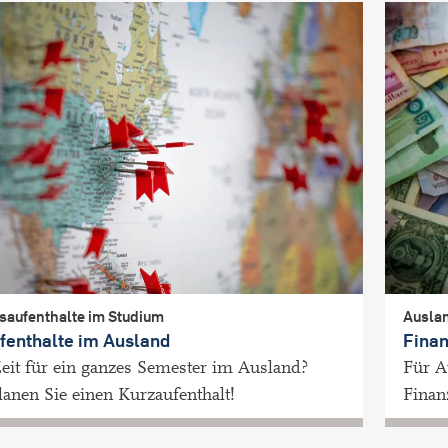
saufenthalte im Studium
Auslan
fenthalte im Ausland
Finan
eit für ein ganzes Semester im Ausland?
Für A
anen Sie einen Kurzaufenthalt!
Finan