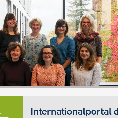
Internationalportal