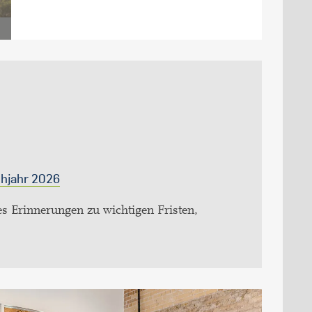
ühjahr 2026
 es Erinnerungen zu wichtigen Fristen,