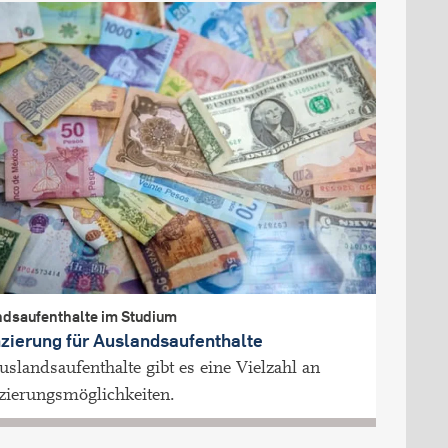
dsaufenthalte im Studium
zierung für Auslandsaufenthalte
uslandsaufenthalte gibt es eine Vielzahl an
zierungsmöglichkeiten.