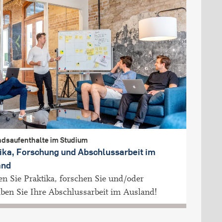
dsaufenthalte im Studium
ika, Forschung und Abschlussarbeit im
and
n Sie Praktika, forschen Sie und/oder
iben Sie Ihre Abschlussarbeit im Ausland!