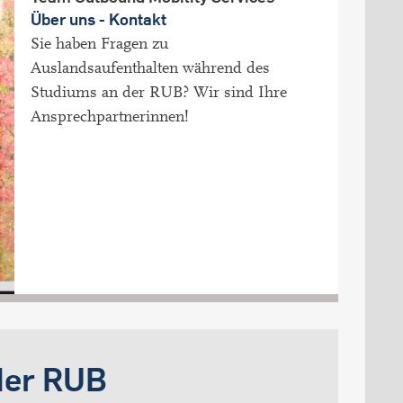
Über uns - Kontakt
Sie haben Fragen zu
Auslandsaufenthalten während des
Studiums an der RUB? Wir sind Ihre
Ansprechpartnerinnen!
 der RUB