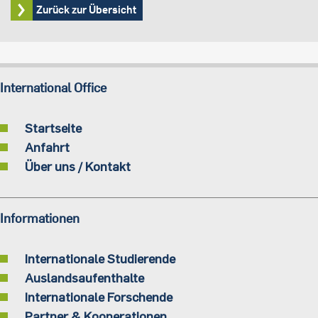
Zurück zur Übersicht
International Office
Startseite
Anfahrt
Über uns / Kontakt
Informationen
Internationale Studierende
Auslandsaufenthalte
Internationale Forschende
Partner & Kooperationen