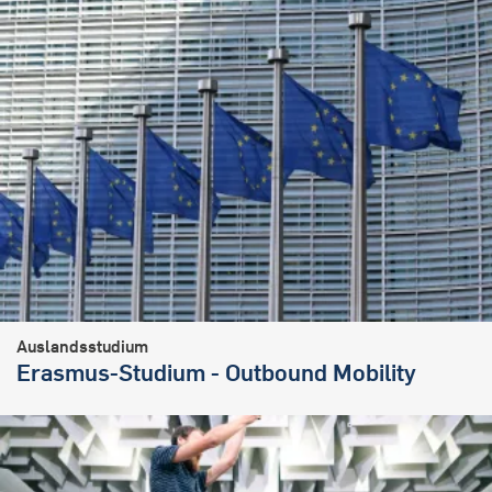
Auslandsstudium
Erasmus-Studium - Outbound Mobility