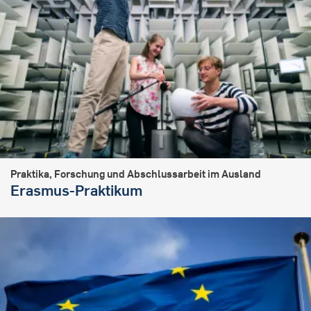
Praktika, Forschung und Abschlussarbeit im Ausland
Erasmus-Praktikum