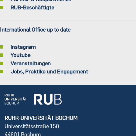
RUB-Beschäftigte
International Office up to date
Instagram
Youtube
Veranstaltungen
Jobs, Praktika und Engagement
RUHR-UNIVERSITÄT BOCHUM
Universitätsstraße 150
44801 Bochum