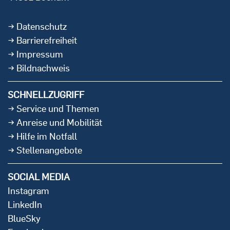
Datenschutz
Barrierefreiheit
Impressum
Bildnachweis
SCHNELLZUGRIFF
Service und Themen
Anreise und Mobilität
Hilfe im Notfall
Stellenangebote
SOCIAL MEDIA
Instagram
LinkedIn
BlueSky