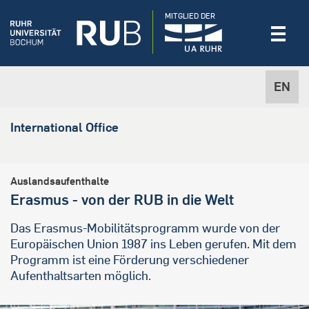
MITGLIED DER
EN
International Office
Auslandsaufenthalte
Erasmus - von der RUB in die Welt
Das Erasmus-Mobilitätsprogramm wurde von der
Europäischen Union 1987 ins Leben gerufen. Mit dem
Programm ist eine Förderung verschiedener
Aufenthaltsarten möglich.