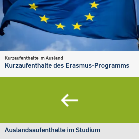
Kurzaufenthalte im Ausland
Kurzaufenthalte des Erasmus-Programms
Auslandsaufenthalte im Studium