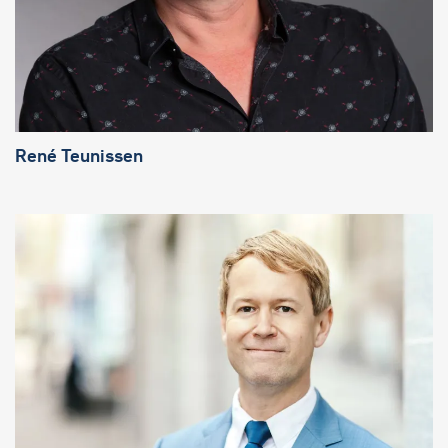
René Teunissen