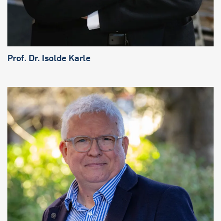
Prof. Dr. Isolde Karle