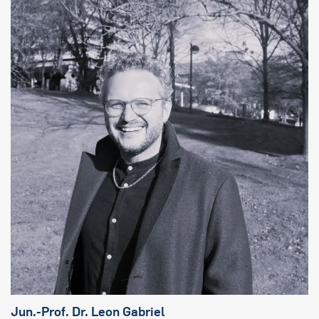
Jun.-Prof. Dr. Leon Gabrie
l