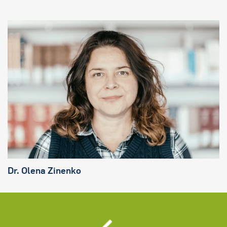
Dr. Olena Zinenko