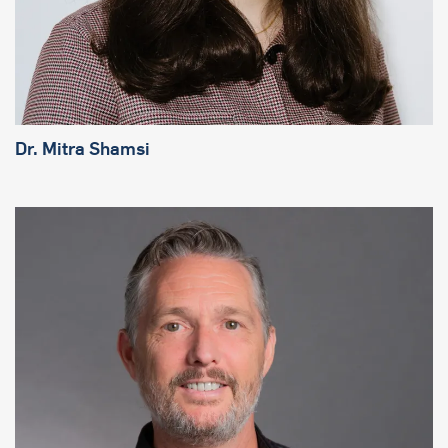
Dr. Mitra Shamsi