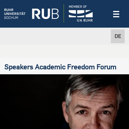
MEMBER OF
DE
Speakers Academic Freedom Forum