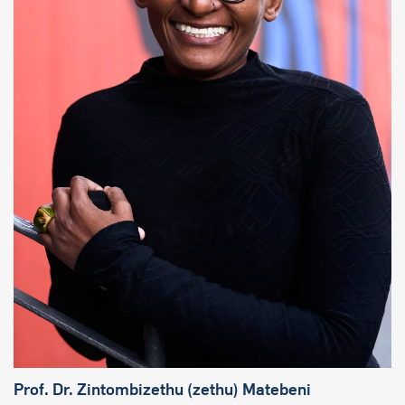
Prof. Dr. Zintombizethu (zethu) Matebeni