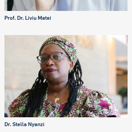
Prof. Dr.
Liviu Matei
Dr. Stella Nyanzi