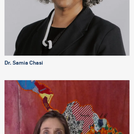
Dr. Samia Chasi