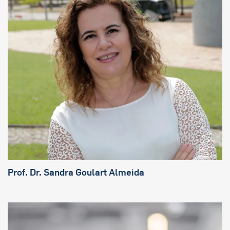
Prof. Dr. Sandra Goulart Almeida