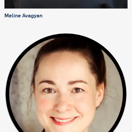
Meline Avagyan