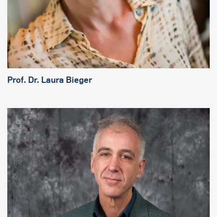
Prof. Dr. Laura Bieger