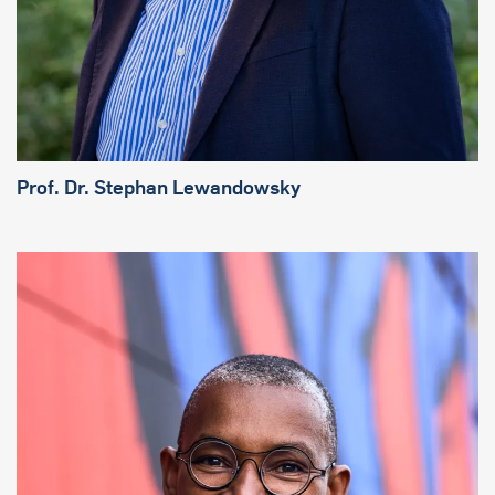
Prof. Dr. Stephan Lewandowsky