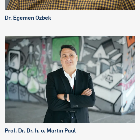
Dr. Egemen Özbek
Prof. Dr. Dr. h. c. Martin Paul