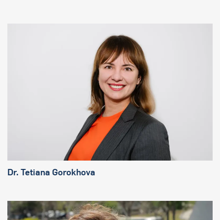
Dr. Tetiana Gorokhova