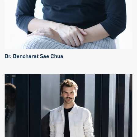
Dr. Bencharat Sae Chua