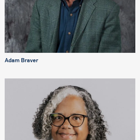
Adam Braver