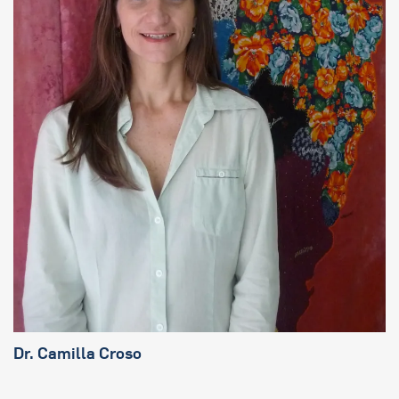
Dr.
Camilla Croso