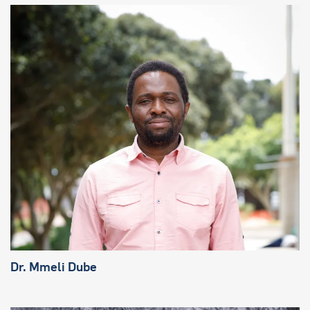
Dr. Mmeli Dube