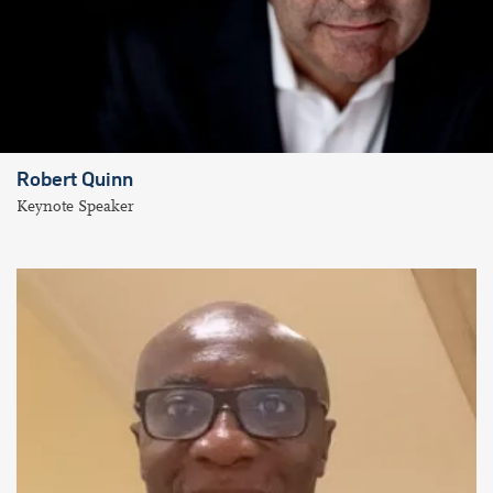
Robert Quinn
Keynote Speaker