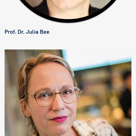
Prof. Dr. Julia Bee