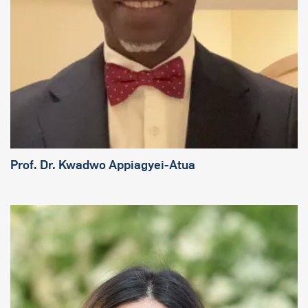
Prof. Dr.
Kwadwo Appiagyei-Atua