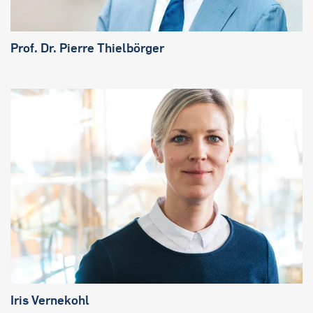
Prof. Dr. Pierre Thielbörger
Iris Vernekohl