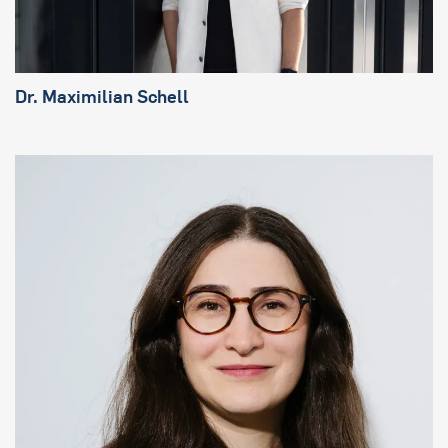
Dr. Maximilian Schell