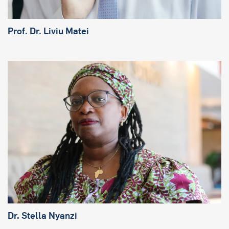
Prof. Dr.
Liviu Matei
Dr. Stella Nyanzi