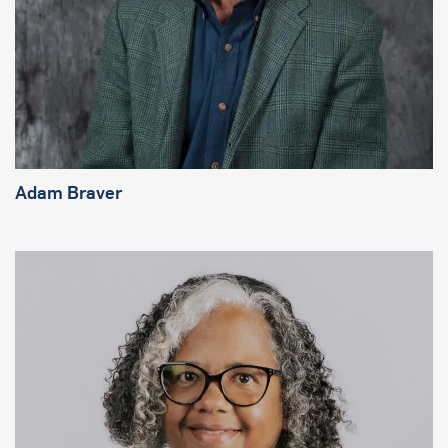
Adam Braver