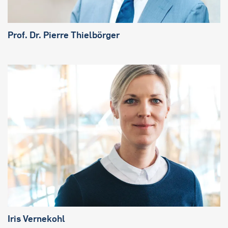
Prof. Dr. Pierre Thielbörger
Iris Vernekohl