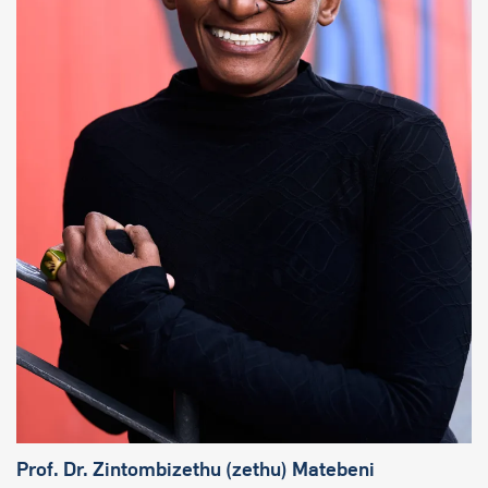
Prof. Dr. Zintombizethu (zethu) Matebeni