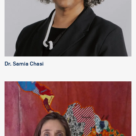
Dr. Samia Chasi