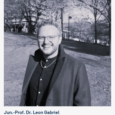
Jun.-Prof. Dr. Leon Gabrie
l