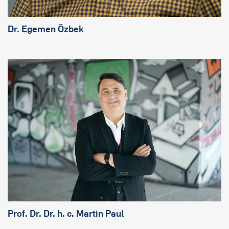
Dr. Egemen Özbek
Prof. Dr. Dr. h. c. Martin Paul