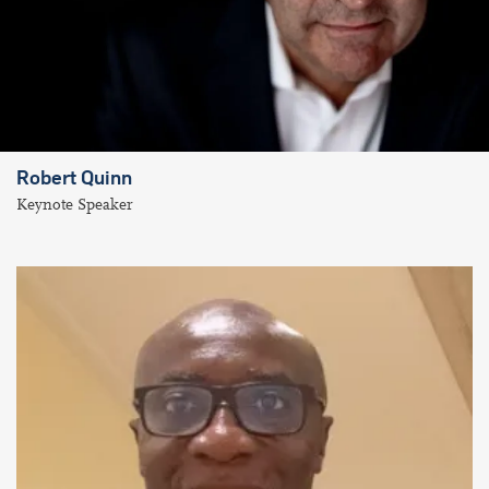
Robert Quinn
Keynote Speaker