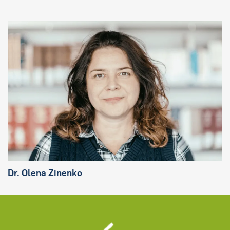
Dr. Olena Zinenko