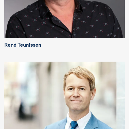
René Teunissen