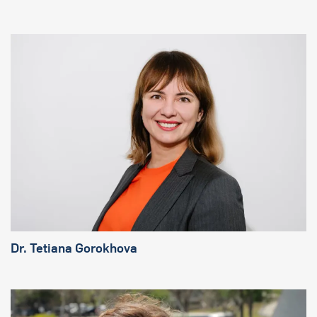
Dr. Tetiana Gorokhova