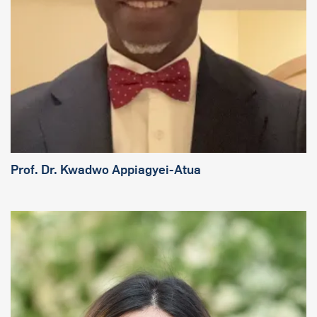
Prof. Dr.
Kwadwo Appiagyei-Atua