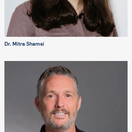
Dr. Mitra Shamsi