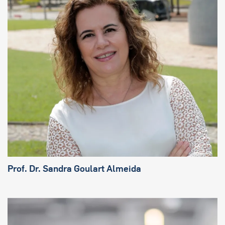
Prof. Dr. Sandra Goulart Almeida