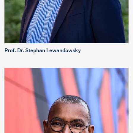
Prof. Dr. Stephan Lewandowsky