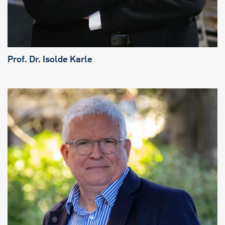
Prof. Dr. Isolde Karle