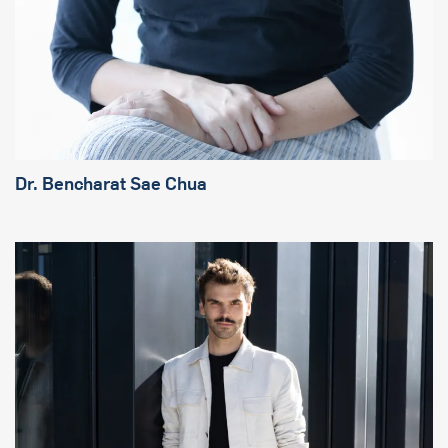
Dr. Bencharat Sae Chua