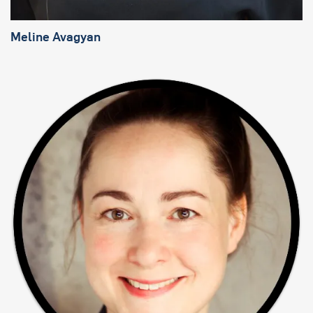
Meline Avagyan