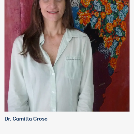
Dr.
Camilla Croso