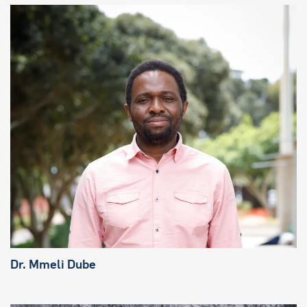
Dr. Mmeli Dube