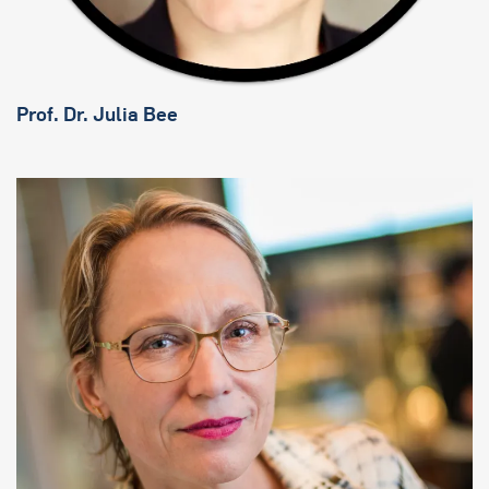
Prof. Dr. Julia Bee