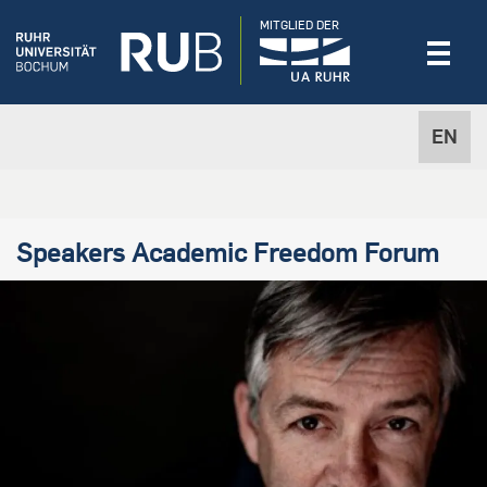
MITGLIED DER
EN
Speakers Academic Freedom Forum