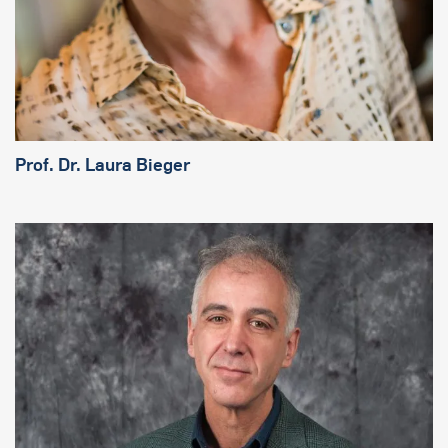
Prof. Dr. Laura Bieger