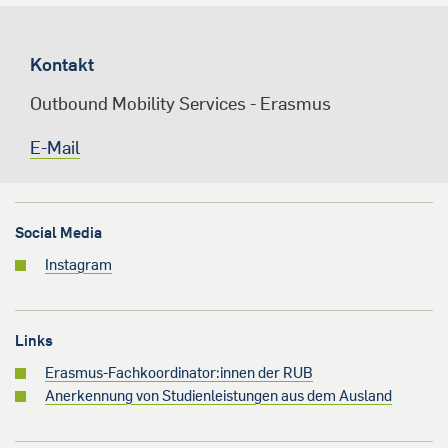
Kontakt
Outbound Mobility Services - Erasmus
E-Mail
Social Media
Instagram
Links
Erasmus-Fachkoordinator:innen der RUB
Anerkennung von Studienleistungen aus dem Ausland