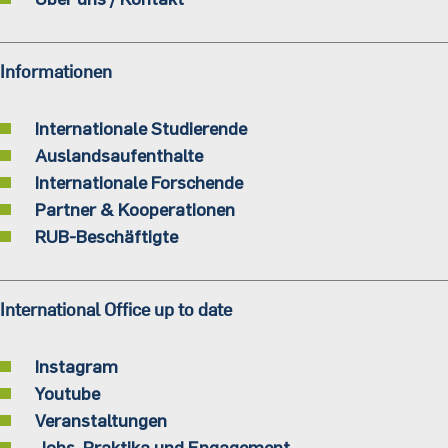
Informationen
Internationale Studierende
Auslandsaufenthalte
Internationale Forschende
Partner & Kooperationen
RUB-Beschäftigte
International Office up to date
Instagram
Youtube
Veranstaltungen
Jobs, Praktika und Engagement