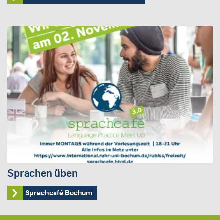
Sprachen üben
Sprachcafé Bochum