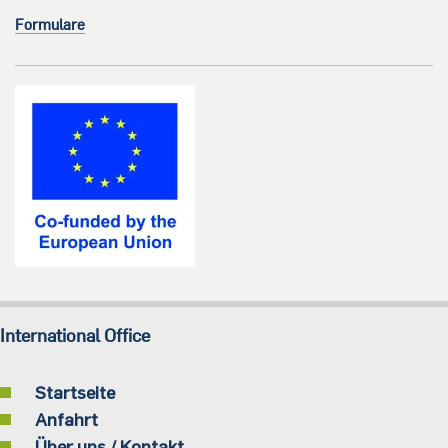
Formulare
International Office
Startseite
Anfahrt
Über uns / Kontakt