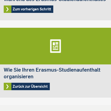
Zum vorherigen Schritt
Wie Sie Ihren Erasmus-Studienaufenthalt
organisieren
Zurück zur Übersicht