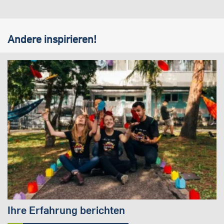
Andere inspirieren!
Ihre Erfahrung berichten