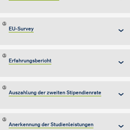
EU-Survey
Erfahrungsbericht
Auszahlung der zweiten Stipendienrate
Anerkennung der Studienleistungen