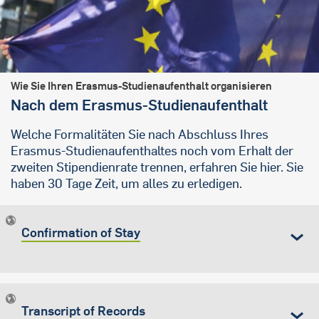
Wie Sie Ihren Erasmus-Studienaufenthalt organisieren
Nach dem Erasmus-Studienaufenthalt
Welche Formalitäten Sie nach Abschluss Ihres
Erasmus-Studienaufenthaltes noch vom Erhalt der
zweiten Stipendienrate trennen, erfahren Sie hier. Sie
haben 30 Tage Zeit, um alles zu erledigen.
Confirmation of Stay
Transcript of Records