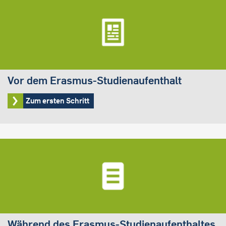
Vor dem Erasmus-Studienaufenthalt
Zum ersten Schritt
Während des Erasmus-Studienaufenthaltes