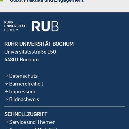
RUHR-UNIVERSITÄT BOCHUM
Universitätsstraße 150
44801 Bochum
Datenschutz
Barrierefreiheit
Impressum
Bildnachweis
SCHNELLZUGRIFF
Service und Themen