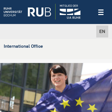
MITGLIED DER
EN
International Office