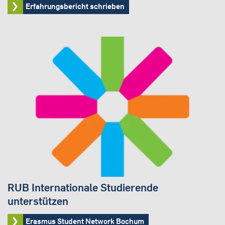
Erfahrungsbericht schrieben
RUB Internationale Studierende
unterstützen
Erasmus Student Network Bochum