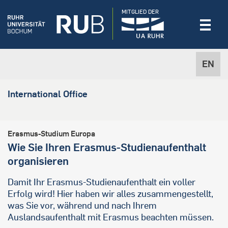
MITGLIED DER
EN
International Office
Erasmus-Studium Europa
Wie Sie Ihren Erasmus-Studienaufenthalt
organisieren
Damit Ihr Erasmus-Studienaufenthalt ein voller
Erfolg wird! Hier haben wir alles zusammengestellt,
was Sie vor, während und nach Ihrem
Auslandsaufenthalt mit Erasmus beachten müssen.