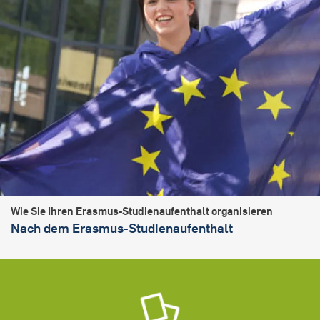
Wie Sie Ihren Erasmus-Studienaufenthalt organisieren
Nach dem Erasmus-Studienaufenthalt