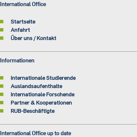
International Office
Startseite
Anfahrt
Über uns / Kontakt
Informationen
Internationale Studierende
Auslandsaufenthalte
Internationale Forschende
Partner & Kooperationen
RUB-Beschäftigte
International Office up to date