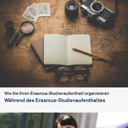
Wie Sie Ihren Erasmus-Studienaufenthalt organisieren
Während des Erasmus-Studienaufenthaltes