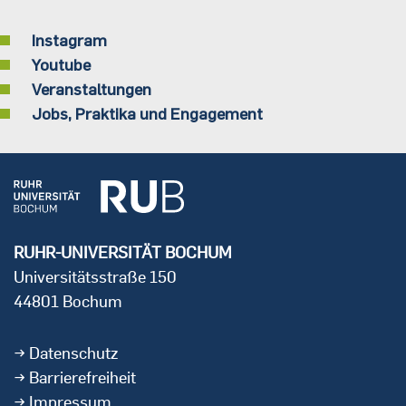
Instagram
Youtube
Veranstaltungen
Jobs, Praktika und Engagement
RUHR-UNIVERSITÄT BOCHUM
Universitätsstraße 150
44801 Bochum
Datenschutz
Barrierefreiheit
Impressum