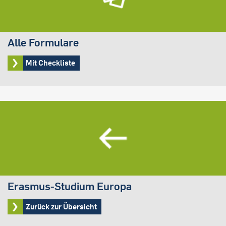
Alle Formulare
Mit Checkliste
Erasmus-Studium Europa
Zurück zur Übersicht