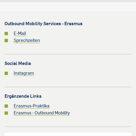
Outbound Mobility Services - Erasmus
E-Mail
Sprechzeiten
Social Media
Instagram
Ergänzende Links
Erasmus-Praktika
Erasmus - Outbound Mobility