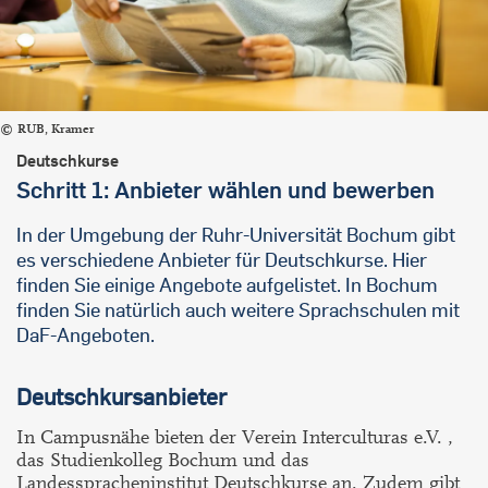
RUB, Kramer
Deutschkurse
Schritt 1: Anbieter wählen und bewerben
In der Umgebung der Ruhr-Universität Bochum gibt
es verschiedene Anbieter für Deutschkurse. Hier
finden Sie einige Angebote aufgelistet. In Bochum
finden Sie natürlich auch weitere Sprachschulen mit
DaF-Angeboten.
Deutschkursanbieter
In Campusnähe bieten der Verein Interculturas e.V. ,
das Studienkolleg Bochum und das
Landesspracheninstitut Deutschkurse an. Zudem gibt