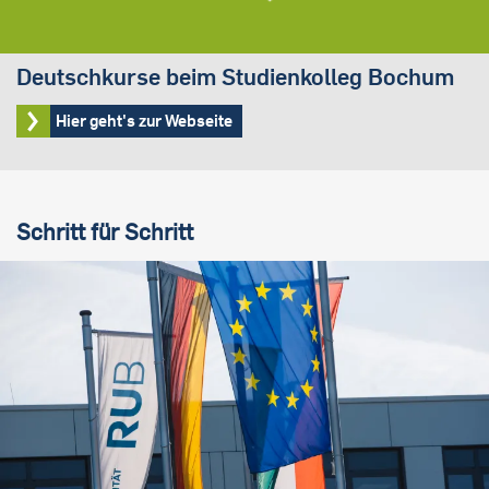
Deutschkurse beim Studienkolleg Bochum
Hier geht's zur Webseite
Schritt für Schritt