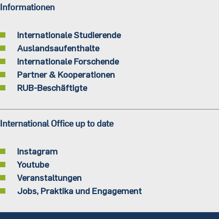
Informationen
Internationale Studierende
Auslandsaufenthalte
Internationale Forschende
Partner & Kooperationen
RUB-Beschäftigte
International Office up to date
Instagram
Youtube
Veranstaltungen
Jobs, Praktika und Engagement