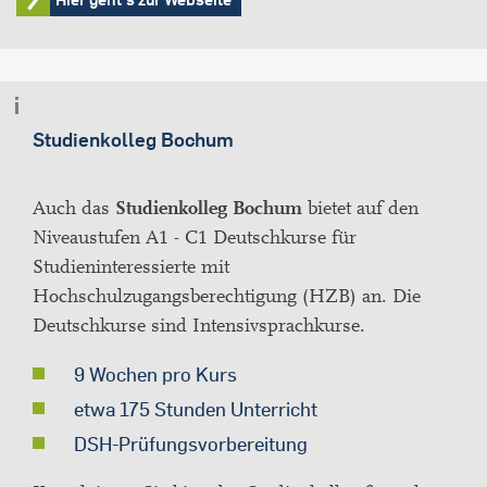
Studienkolleg Bochum
Auch das
Studienkolleg Bochum
bietet auf den
Niveaustufen A1 - C1 Deutschkurse für
Studieninteressierte mit
Hochschulzugangsberechtigung (HZB) an. Die
Deutschkurse sind Intensivsprachkurse.
9 Wochen pro Kurs
etwa 175 Stunden Unterricht
DSH-Prüfungsvorbereitung