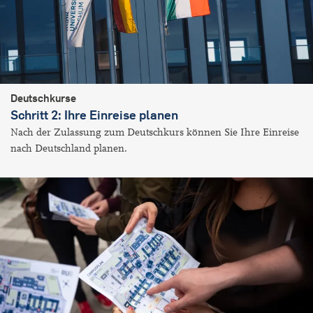
Deutschkurse
Schritt 2: Ihre Einreise planen
Nach der Zulassung zum Deutschkurs können Sie Ihre Einreise
nach Deutschland planen.