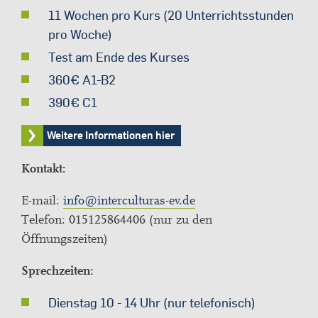
11 Wochen pro Kurs (20 Unterrichtsstunden
pro Woche)
Test am Ende des Kurses
360€ A1-B2
390€ C1
Weitere Informationen hier
Kontakt:
E-mail:
info@interculturas-ev.de
Telefon: 015125864406 (nur zu den
Öffnungszeiten)
Sprechzeiten:
Dienstag 10 - 14 Uhr (nur telefonisch)