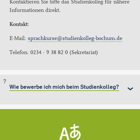
Kontaktieren Sie bitte das Studienkolleg für nähere
Informationen direkt.
Kontakt:
E-Mail:
sprachkurse@studienkolleg-bochum.de
Telefon: 0234 - 9 38 82 0 (Sekretariat)
Wie bewerbe ich mich beim Studienkolleg?