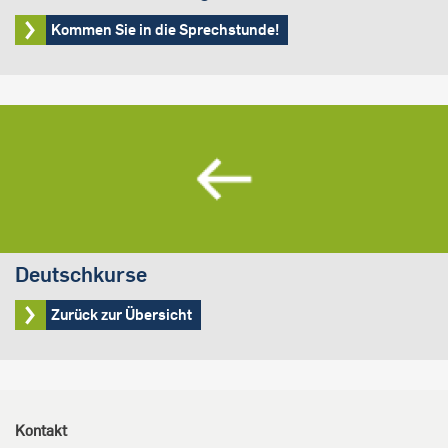
Kommen Sie in die Sprechstunde!
Deutschkurse
Zurück zur Übersicht
Kontakt