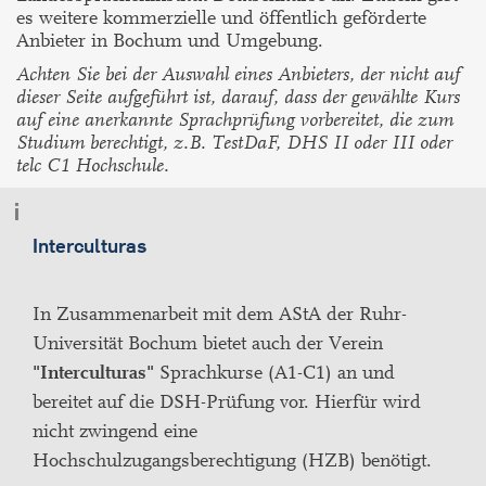
es weitere kommerzielle und öffentlich geförderte
Anbieter in Bochum und Umgebung.
Achten Sie bei der Auswahl eines Anbieters, der nicht auf
dieser Seite aufgeführt ist, darauf, dass der gewählte Kurs
auf eine anerkannte Sprachprüfung vorbereitet, die zum
Studium berechtigt, z.B. TestDaF, DHS II oder III oder
telc C1 Hochschule.
Interculturas
In Zusammenarbeit mit dem AStA der Ruhr-
Universität Bochum bietet auch der Verein
"Interculturas"
Sprachkurse (A1-C1) an und
bereitet auf die DSH-Prüfung vor. Hierfür wird
nicht zwingend eine
Hochschulzugangsberechtigung (HZB) benötigt.