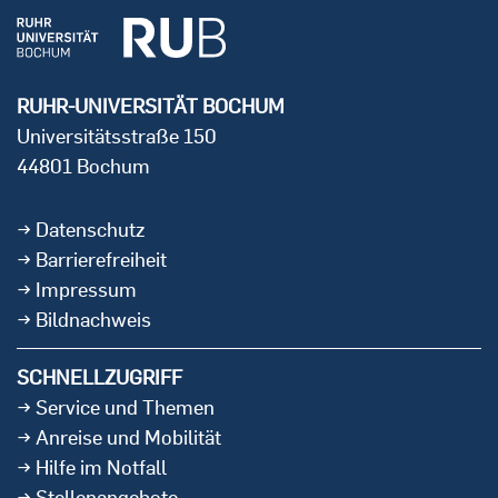
RUHR-UNIVERSITÄT BOCHUM
Universitätsstraße 150
44801 Bochum
Datenschutz
Barrierefreiheit
Impressum
Bildnachweis
SCHNELLZUGRIFF
Service und Themen
Anreise und Mobilität
Hilfe im Notfall
Stellenangebote