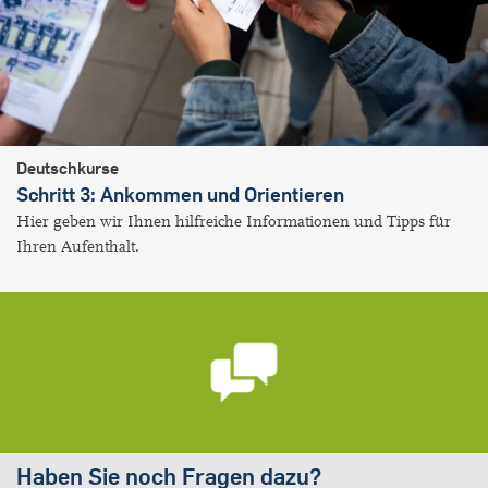
Deutschkurse
Schritt 3: Ankommen und Orientieren
Hier geben wir Ihnen hilfreiche Informationen und Tipps für
Ihren Aufenthalt.
Haben Sie noch Fragen dazu?