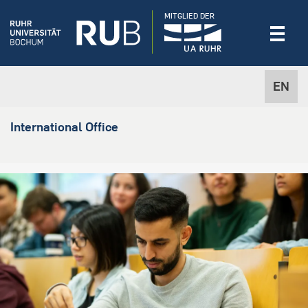
MITGLIED DER
EN
International Office