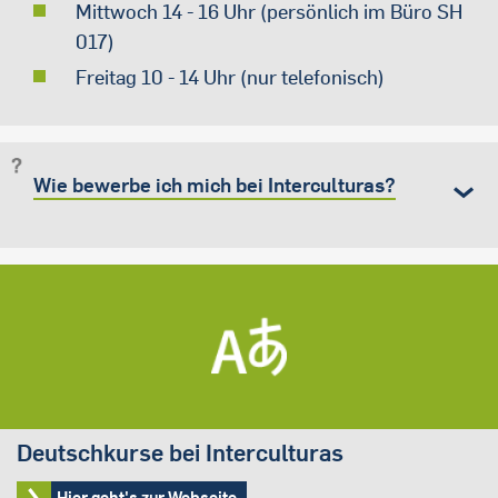
Mittwoch 14 - 16 Uhr (persönlich im Büro SH
017)
Freitag 10 - 14 Uhr (nur telefonisch)
Wie bewerbe ich mich bei Interculturas?
Deutschkurse bei Interculturas
Hier geht's zur Webseite