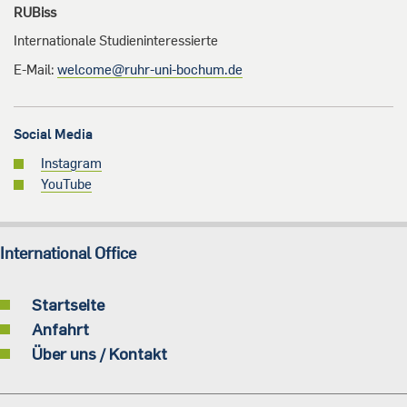
RUBiss
Internationale Studieninteressierte
E-Mail:
welcome@ru
hr-uni-bochum.de
Social Media
Instagram
YouTube
International Office
Startseite
Anfahrt
Über uns / Kontakt