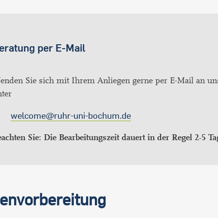
eratung per E-Mail
enden Sie sich mit Ihrem Anliegen gerne per E-Mail an un
ter
welcome@ruhr-uni-bochum.de
achten Sie: Die Bearbeitungszeit dauert in der Regel 2-5 Ta
ienvorbereitung