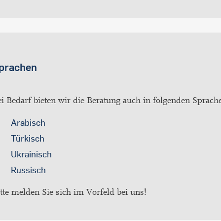
prachen
i Bedarf bieten wir die Beratung auch in folgenden Sprach
Arabisch
Türkisch
Ukrainisch
Russisch
tte melden Sie sich im Vorfeld bei uns!