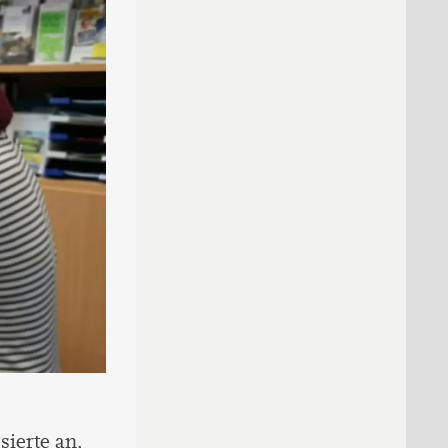
sierte an,