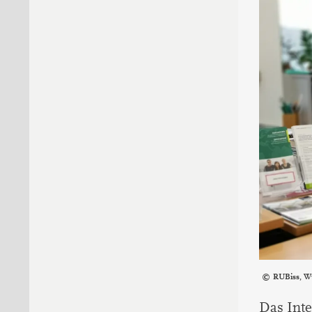
RUBiss, W
Das Inte