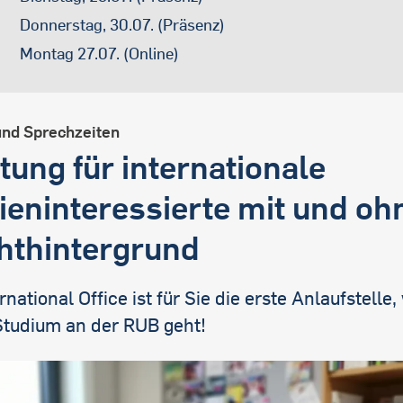
Donnerstag, 30.07. (Präsenz)
Montag 27.07. (Online)
und Sprechzeiten
tung für internationale
ieninteressierte mit und oh
hthintergrund
rnational Office ist für Sie die erste Anlaufstelle
Studium an der RUB geht!