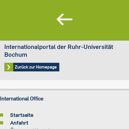
Internationalportal der Ruhr-Universität
Bochum
Zurück zur Homepage
International Office
Startseite
Anfahrt