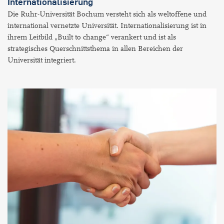
Internationalisierung
Die Ruhr-Universität Bochum versteht sich als weltoffene und
international vernetzte Universität. Internationalisierung ist in
ihrem Leitbild „Built to change“ verankert und ist als
strategisches Querschnittsthema in allen Bereichen der
Universität integriert.