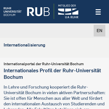
MITGLIED DER
EN
Internationalisierung
Internationalportal der Ruhr-Universität Bochum
Internationales Profil der Ruhr-Universität
Bochum
In Lehre und Forschung kooperiert die Ruhr-
Universität Bochum in vielen aktiven Partnerschaften:
Sie ist offen für Menschen aus aller Welt und fördert
den internationalen Austausch von Studierenden und