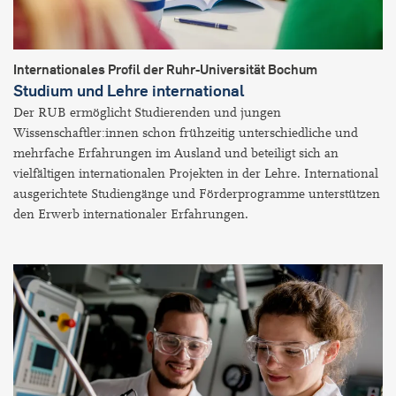
Internationales Profil der Ruhr-Universität Bochum
Studium und Lehre international
Der RUB ermöglicht Studierenden und jungen
Wissenschaftler:innen schon frühzeitig unterschiedliche und
mehrfache Erfahrungen im Ausland und beteiligt sich an
vielfältigen internationalen Projekten in der Lehre. International
ausgerichtete Studiengänge und Förderprogramme unterstützen
den Erwerb internationaler Erfahrungen.