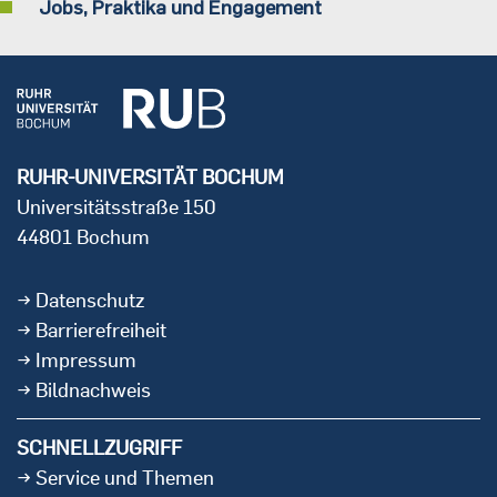
Jobs, Praktika und Engagement
RUHR-UNIVERSITÄT BOCHUM
Universitätsstraße 150
44801 Bochum
Datenschutz
Barrierefreiheit
Impressum
Bildnachweis
SCHNELLZUGRIFF
Service und Themen