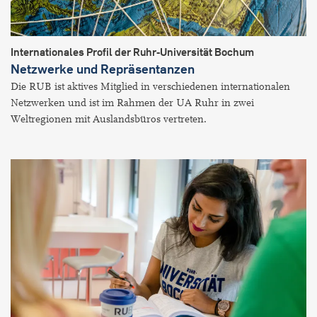
Internationales Profil der Ruhr-Universität Bochum
Netzwerke und Repräsentanzen
Die RUB ist aktives Mitglied in verschiedenen internationalen
Netzwerken und ist im Rahmen der UA Ruhr in zwei
Weltregionen mit Auslandsbüros vertreten.