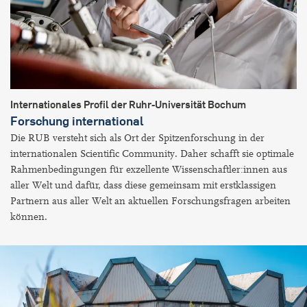
Internationales Profil der Ruhr-Universität Bochum
Forschung international
Die RUB versteht sich als Ort der Spitzenforschung in der
internationalen Scientific Community. Daher schafft sie optimale
Rahmenbedingungen für exzellente Wissenschaftler:innen aus
aller Welt und dafür, dass diese gemeinsam mit erstklassigen
Partnern aus aller Welt an aktuellen Forschungsfragen arbeiten
können.