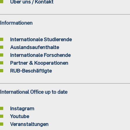
Über uns / Kontakt
Informationen
Internationale Studierende
Auslandsaufenthalte
Internationale Forschende
Partner & Kooperationen
RUB-Beschäftigte
International Office up to date
Instagram
Youtube
Veranstaltungen