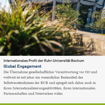
Internationales Profil der Ruhr-Universität Bochum
Global Engagement
Die Übernahme gesellschaftlicher Verantwortung vor Ort und
weltweit ist seit jeher ein wesentlicher Bestandteil des
Selbstverständnisses der RUB und spiegelt sich daher auch in
ihren Internationalisierungsaktivitäten, ihren internationalen
Partnerschaften und Netzwerken wider.