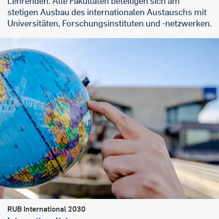
Lehrenden. Alle Fakultäten beteiligen sich am
stetigen Ausbau des internationalen Austauschs mit
Universitäten, Forschungsinstituten und -netzwerken.
RUB International 2030