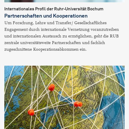
Internationales Profil der Ruhr-Universität Bochum
Partnerschaften und Kooperationen
Um Forschung, Lehre und Transfer/ Gesellschaftliches
Engagement durch internationale Vernetzung voranzutreiben
und internationalen Austausch zu ermöglichen, geht die RUB
zentrale universitätsweite Partnerschaften und fachlich
zugeschnittene Kooperationsabkommen ein.