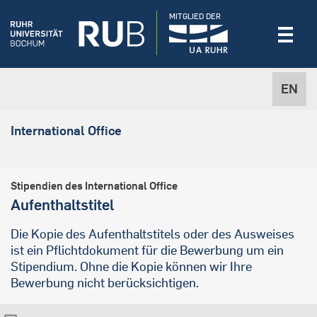
MITGLIED DER
EN
International Office
Stipendien des International Office
Aufenthaltstitel
Die Kopie des Aufenthaltstitels oder des Ausweises
ist ein Pflichtdokument für die Bewerbung um ein
Stipendium. Ohne die Kopie können wir Ihre
Bewerbung nicht berücksichtigen.