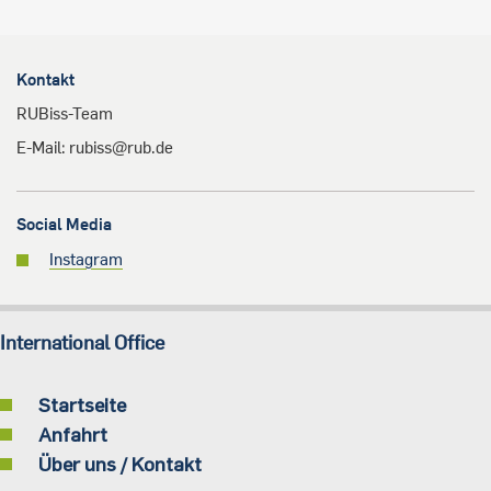
Kontakt
RUBiss-Team
E-Mail: rubiss@rub.de
Social Media
Instagram
International Office
Startseite
Anfahrt
Über uns / Kontakt