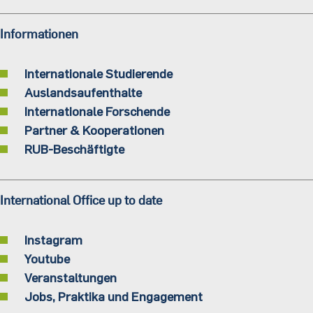
Informationen
Internationale Studierende
Auslandsaufenthalte
Internationale Forschende
Partner & Kooperationen
RUB-Beschäftigte
International Office up to date
Instagram
Youtube
Veranstaltungen
Jobs, Praktika und Engagement