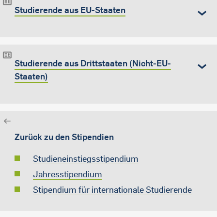
Studierende aus EU-Staaten
Studierende aus Drittstaaten (Nicht-EU-
Staaten)
Zurück zu den Stipendien
Studieneinstiegsstipendium
Jahresstipendium
Stipendium für internationale Studierende