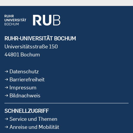
RUHR-UNIVERSITÄT BOCHUM
Universitätsstraße 150
44801 Bochum
Datenschutz
Barrierefreiheit
Impressum
Bildnachweis
SCHNELLZUGRIFF
Service und Themen
Anreise und Mobilität