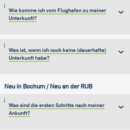
Wie komme ich vom Flughafen zu meiner
Unterkunft?
Was ist, wenn ich noch keine (dauerhafte)
Unterkunft habe?
Neu in Bochum / Neu an der RUB
Was sind die ersten Schritte nach meiner
Ankunft?