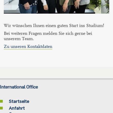
Wir wünschen Ihnen einen guten Start ins Studium!
Bei weiteren Fragen melden Sie sich gerne bei
unserem Team.
Zu unseren Kontaktdaten
International Office
Startseite
Anfahrt