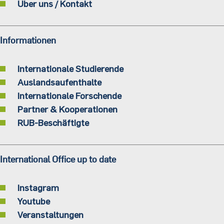
Über uns / Kontakt
Informationen
Internationale Studierende
Auslandsaufenthalte
Internationale Forschende
Partner & Kooperationen
RUB-Beschäftigte
International Office up to date
Instagram
Youtube
Veranstaltungen