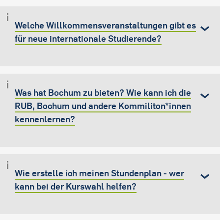
Welche Willkommensveranstaltungen gibt es
für neue internationale Studierende?
Was hat Bochum zu bieten? Wie kann ich die
RUB, Bochum und andere Kommiliton*innen
kennenlernen?
Wie erstelle ich meinen Stundenplan - wer
kann bei der Kurswahl helfen?