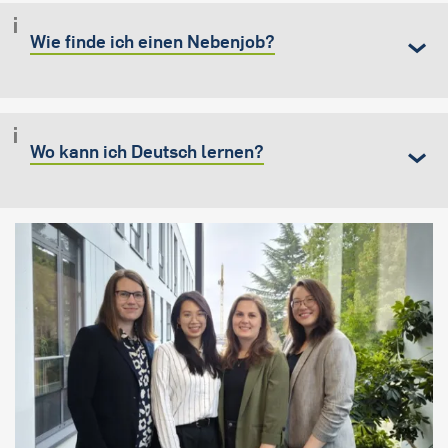
Wie finde ich einen Nebenjob?
Wo kann ich Deutsch lernen?