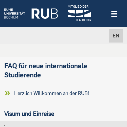
MITGLIED DER
EN
FAQ für neue internationale
Studierende
Herzlich Willkommen an der RUB!
Visum und Einreise