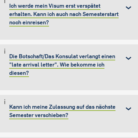
Ich werde mein Visum erst verspätet
erhalten. Kann ich auch nach Semesterstart
noch einreisen?
Die Botschaft/Das Konsulat verlangt einen
"late arrival letter". Wie bekomme ich
diesen?
Kann ich meine Zulassung auf das nächste
Semester verschieben?