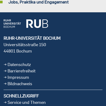
Jobs, Praktika und Engagement
RUHR-UNIVERSITÄT BOCHUM
Universitätsstraße 150
44801 Bochum
Datenschutz
Barrierefreiheit
Impressum
Bildnachweis
SCHNELLZUGRIFF
Service und Themen