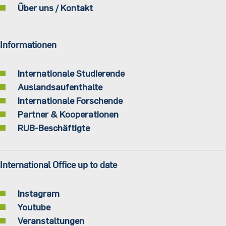
Über uns / Kontakt
Informationen
Internationale Studierende
Auslandsaufenthalte
Internationale Forschende
Partner & Kooperationen
RUB-Beschäftigte
International Office up to date
Instagram
Youtube
Veranstaltungen