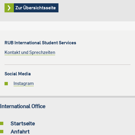
Zur Übersichtsseite
RUB International Student Services
Kontakt und Sprechzeiten
Social Media
Instagram
International Office
Startseite
Anfahrt