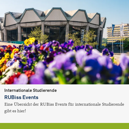
Internationale Studierende
RUBiss Events
Eine Übersicht der RUBiss Events für internationale Studierende
gibt es hier!