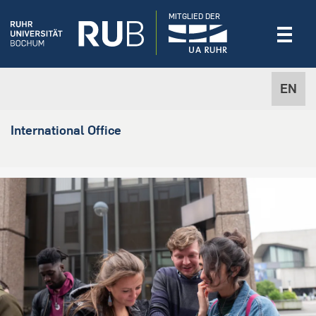
MITGLIED DER
EN
International Office