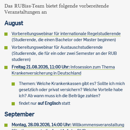
Das RUBiss-Team bietet folgende vorbereitende
Veranstaltungen an
August
Vorbereitungswebinar für internationale Regelstudierende
(Studierende, die einen Bachelor oder Master beginnen)
Vorbereitungswebinar für Austauschstudierende
(Studierende, die für ein oder zwei Semester an der RUB
studieren)
Freitag 21.08.2026, 11:00 Uhr:
Infosession zum Thema
Krankenversicherung in Deutschland
Themen: Welche Krankenkassen gibt es? Sollte ich mich
gesetzlich oder privat versichern? Welche Vorteile habe
ich? Ab wann muss ich die Beiträge zahlen?
findet nur
auf Englisch
statt
September
Montag, 28.09.2026, 14:00 Uhr:
Willkommensveranstaltung