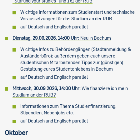
"Starting your studies" und 1x1 der RUB
Wichtige Informationen zum Studienstart und technische
Voraussetzungen für das Studium an der RUB
auf Deutsch und Englisch parallel
Dienstag, 29.09.2026, 14:00 Uhr:
Neu in Bochum
Wichtige Infos zu Behördengängen (Stadtanmeldung &
Ausländerbüro); außerdem geben euch unsere
studentischen Mitarbeitenden Tipps zur (günstigen)
Gestaltung eures Studentenlebens in Bochum
auf Deutsch und Englisch parallel
Mittwoch, 30.09.2026, 14:00 Uhr:
Wie finanziere ich mein
Studium an der RUB?
Informationen zum Thema Studienfinanzierung,
Stipendien, Nebenjobs etc.
auf Deutsch und Englisch parallel
Oktober