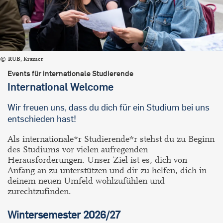
RUB, Kramer
Events für internationale Studierende
International Welcome
Wir freuen uns, dass du dich für ein Studium bei uns
entschieden hast!
Als internationale*r Studierende*r stehst du zu Beginn
des Studiums vor vielen aufregenden
Herausforderungen. Unser Ziel ist es, dich von
Anfang an zu unterstützen und dir zu helfen, dich in
deinem neuen Umfeld wohlzufühlen und
zurechtzufinden.
Wintersemester 2026/27