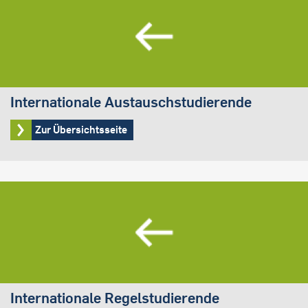
Internationale Austauschstudierende
Zur Übersichtsseite
Internationale Regelstudierende