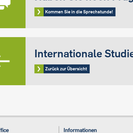
Kommen Sie in die Sprechstunde!
Internationale Studi
Zurück zur Übersicht
fice
Informationen