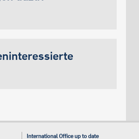
eninteressierte
International Office up to date