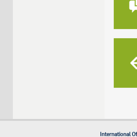
International Of