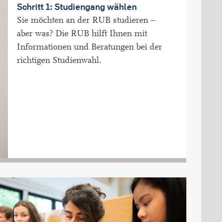
Schritt 1: Studiengang wählen
Sie möchten an der RUB studieren –
aber was? Die RUB hilft Ihnen mit
Informationen und Beratungen bei der
richtigen Studienwahl.