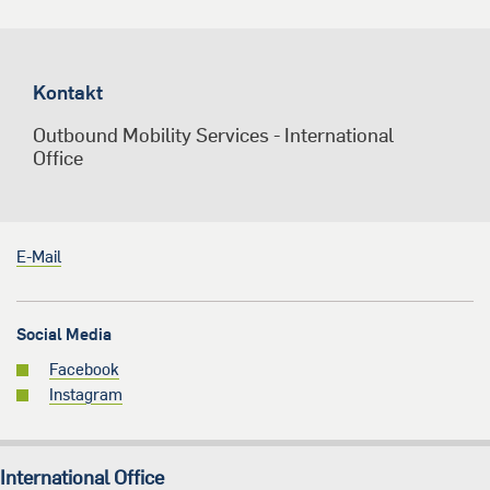
Kontakt
Outbound Mobility Services - International
Office
E-Mail
Social Media
Facebook
Instagram
International Office