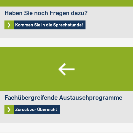
Haben Sie noch Fragen dazu?
Kommen Sie in die Sprechstunde!
Fachübergreifende Austauschprogramme
Zurück zur Übersicht