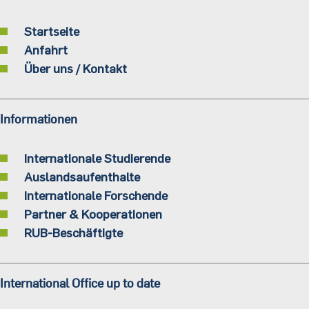
Startseite
Anfahrt
Über uns / Kontakt
Informationen
Internationale Studierende
Auslandsaufenthalte
Internationale Forschende
Partner & Kooperationen
RUB-Beschäftigte
International Office up to date