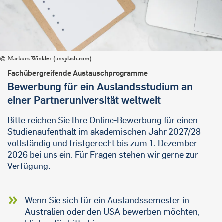
Markurs Winkler (unsplash.com)
Fachübergreifende Austauschprogramme
Bewerbung für ein Auslandsstudium an
einer Partneruniversität weltweit
Bitte reichen Sie Ihre Online-Bewerbung für einen
Studienaufenthalt im akademischen Jahr 2027/28
vollständig und fristgerecht bis zum 1. Dezember
2026 bei uns ein. Für Fragen stehen wir gerne zur
Verfügung.
Wenn Sie sich für ein Auslandssemester in
Australien oder den USA bewerben möchten,