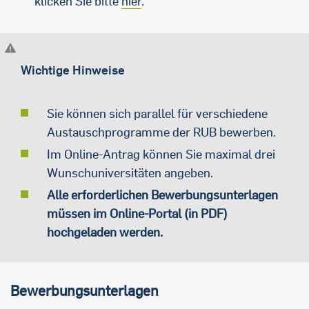
klicken Sie bitte
hier
.
Wichtige Hinweise
Sie können sich parallel für verschiedene
Austauschprogramme der RUB bewerben.
Im Online-Antrag können Sie maximal drei
Wunschuniversitäten angeben.
Alle erforderlichen Bewerbungsunterlagen
müssen im Online-Portal (in PDF)
hochgeladen werden.
Bewerbungsunterlagen