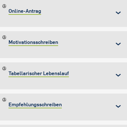
Online-Antrag
Motivationsschreiben
Tabellarischer Lebenslauf
Empfehlungsschreiben