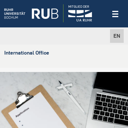
MITGLIED DER
EN
International Office