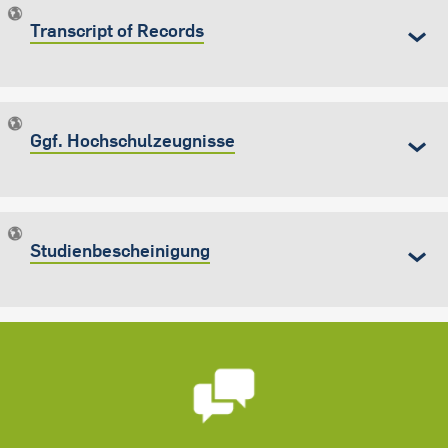
Transcript of Records
Ggf. Hochschulzeugnisse
Studienbescheinigung