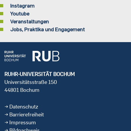
Instagram
Youtube
Veranstaltungen
Jobs, Praktika und Engagement
RUHR-UNIVERSITÄT BOCHUM
Universitätsstraße 150
44801 Bochum
Datenschutz
Barrierefreiheit
Impressum
Bildnachweis