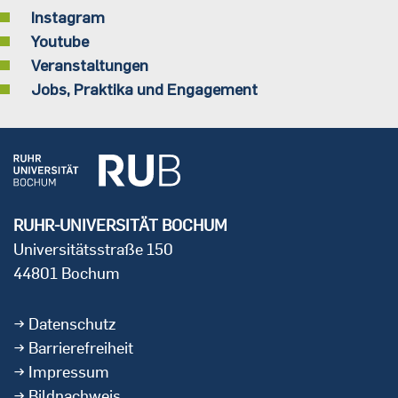
Instagram
Youtube
Veranstaltungen
Jobs, Praktika und Engagement
RUHR-UNIVERSITÄT BOCHUM
Universitätsstraße 150
44801 Bochum
Datenschutz
Barrierefreiheit
Impressum
Bildnachweis