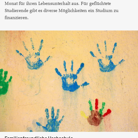
Monat für ihren Lebensunterhalt aus. Für geflüchtete
Studierende gibt es diverse Möglichkeiten ein Studium zu
finanzieren.