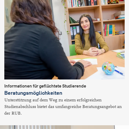
Informationen für geflüchtete Studierende
Beratungsmöglichkeiten
Unterstützung auf dem Weg zu einem erfolgreichen
Studienabschluss bietet das umfangreiche Beratungsangebot an
der RUB.