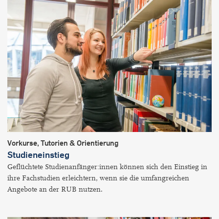
Vorkurse, Tutorien & Orientierung
Studieneinstieg
Geflüchtete Studienanfänger:innen können sich den Einstieg in
ihre Fachstudien erleichtern, wenn sie die umfangreichen
Angebote an der RUB nutzen.