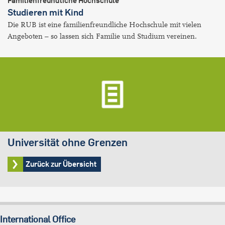
Familienfreundliche Hochschule
Studieren mit Kind
Die RUB ist eine familienfreundliche Hochschule mit vielen
Angeboten – so lassen sich Familie und Studium vereinen.
Universität ohne Grenzen
Zurück zur Übersicht
International Office