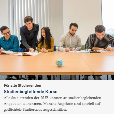
Für alle Studierenden
Studienbegleitende Kurse
Alle Studierenden der RUB können an studienbegleitenden
Angeboten teilnehmen. Manche Angebote sind speziell auf
geflüchtete Studierende zugeschnitten.