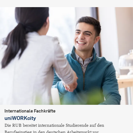
Internationale Fachkräfte
uniWORKcity
Die RUB bereitet internationale Studierende auf den
Berufseinstieg in den deutschen Arbeitsmarkt vor.