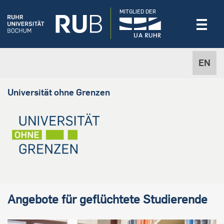
MITGLIED DER
EN
Universität ohne Grenzen
Angebote für geflüchtete Studierende