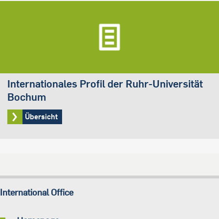
Internationales Profil der Ruhr-Universität
Bochum
Übersicht
International Office