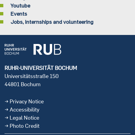
Youtube
Events
Jobs, internships and volunteering
RUHR-UNIVERSITÄT BOCHUM
Universitätsstraße 150
44801 Bochum
Privacy Notice
Accessibility
Legal Notice
Photo Credit