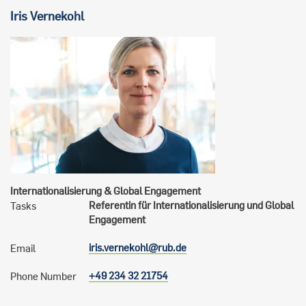
Iris
Vernekohl
Internationalisierung & Global Engagement
Referentin für Internationalisierung und Global
Tasks
Engagement
iris.vernekohl@rub.de
Email
+49 234 32 21754
Phone Number