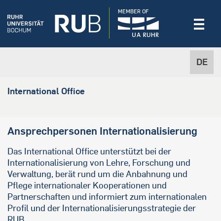
MEMBER OF
DE
International Office
Ansprechpersonen Internationalisierung
Das International Office unterstützt bei der
Internationalisierung von Lehre, Forschung und
Verwaltung, berät rund um die Anbahnung und
Pflege internationaler Kooperationen und
Partnerschaften und informiert zum internationalen
Profil und der Internationalisierungsstrategie der
RUB.