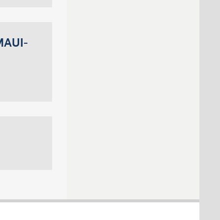
MAUI-