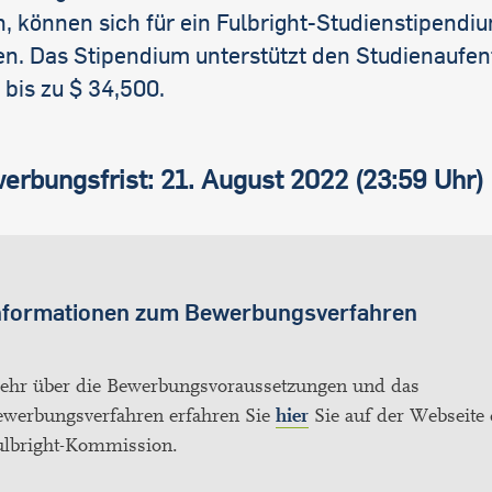
, können sich für ein Fulbright-Studienstipendi
n. Das Stipendium unterstützt den Studienaufent
bis zu $ 34,500.
erbungsfrist: 21. August 2022 (23:59 Uhr)
nformationen zum Bewerbungsverfahren
ehr über die Bewerbungsvoraussetzungen und das
ewerbungsverfahren erfahren Sie
hier
Sie auf der Webseite 
ulbright-Kommission.