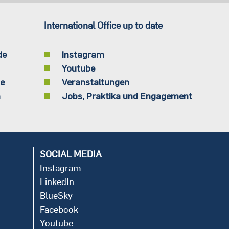
International Office up to date
de
Instagram
Youtube
de
Veranstaltungen
n
Jobs, Praktika und Engagement
SOCIAL MEDIA
Instagram
LinkedIn
BlueSky
Facebook
Youtube