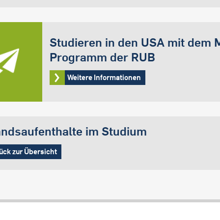
Studieren in den USA mit dem 
Programm der RUB
Weitere Informationen
ndsaufenthalte im Studium
ück zur Übersicht