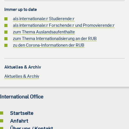
Immer up to date
als internationale:r Studierende:r
als internationale:r Forschende:r und Promovierende:r
zum Thema Auslandsaufenthalte
zum Thema Internationalisierung an der RUB
zu den Corona-Informationen der RUB
Aktuelles & Archiv
Aktuelles & Archiv
International Office
Startseite
Anfahrt
Über uns / Kontakt