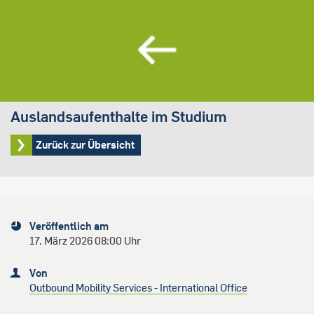
Auslandsaufenthalte im Studium
Zurück zur Übersicht
Veröffentlich am
17. März 2026 08:00 Uhr
Von
Outbound Mobility Services - International Office