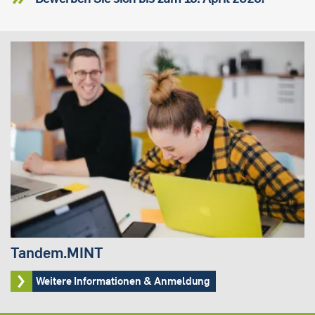
Tandem.MINT
Weitere Informationen & Anmeldung