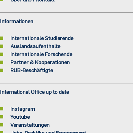
Informationen
Internationale Studierende
Auslandsaufenthalte
Internationale Forschende
Partner & Kooperationen
RUB-Beschäftigte
International Office up to date
Instagram
Youtube
Veranstaltungen
Jobs, Praktika und Engagement