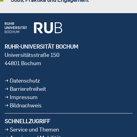
RUHR-UNIVERSITÄT BOCHUM
Universitätsstraße 150
44801 Bochum
Datenschutz
Barrierefreiheit
Impressum
Bildnachweis
SCHNELLZUGRIFF
Service und Themen