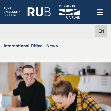
MITGLIED DER
EN
International Office - News