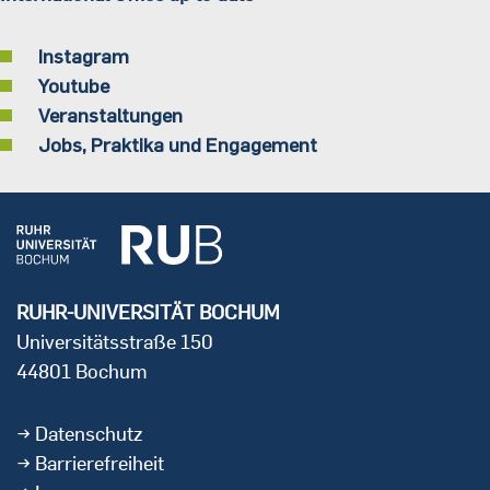
Instagram
Youtube
Veranstaltungen
Jobs, Praktika und Engagement
RUHR-UNIVERSITÄT BOCHUM
Universitätsstraße 150
44801 Bochum
Datenschutz
Barrierefreiheit