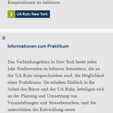
Kooperationen zu initiieren.
UA Ruhr New York
Informationen zum Praktikum
Das Verbindungsbüro in New York bietet jedes
Jahr Studierenden in höheren Semestern, die an
der UA Ruhr eingeschrieben sind, die Möglichkeit
eines Praktikums. Sie erhalten Einblick in die
Arbeit des Büros und der UA Ruhr, beteiligen sich
an der Planung und Umsetzung von
Veranstaltungen und Messebesuchen, und Sie
unterstützen die Entwicklung neuer