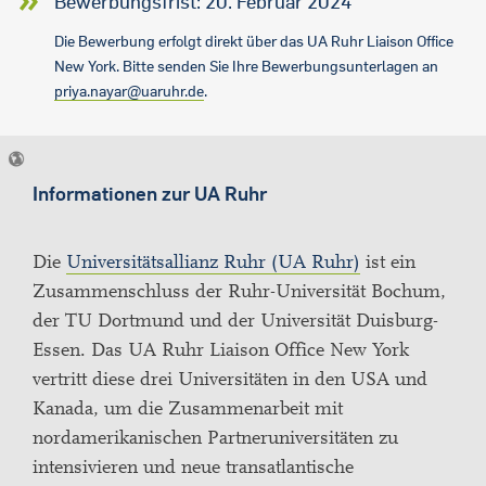
Bewerbungsfrist: 20. Februar 2024
Die Bewerbung erfolgt direkt über das UA Ruhr Liaison Office
New York. Bitte senden Sie Ihre Bewerbungsunterlagen an
priya.nayar@uaruhr.de
.
Informationen zur UA Ruhr
Die
Universitätsallianz Ruhr (UA Ruhr)
ist ein
Zusammenschluss der Ruhr-Universität Bochum,
der TU Dortmund und der Universität Duisburg-
Essen. Das UA Ruhr Liaison Office New York
vertritt diese drei Universitäten in den USA und
Kanada, um die Zusammenarbeit mit
nordamerikanischen Partneruniversitäten zu
intensivieren und neue transatlantische