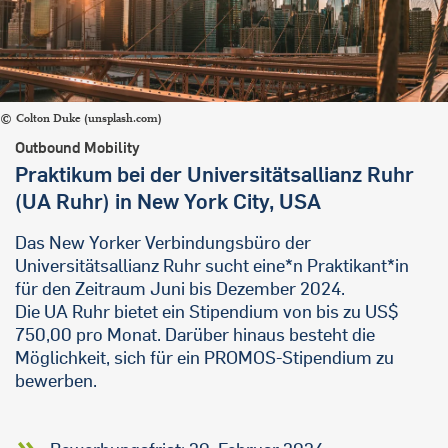
Colton Duke (unsplash.com)
Outbound Mobility
Praktikum bei der Universitätsallianz Ruhr
(UA Ruhr) in New York City, USA
Das New Yorker Verbindungsbüro der
Universitätsallianz Ruhr sucht eine*n Praktikant*in
für den Zeitraum Juni bis Dezember 2024.
Die UA Ruhr bietet ein Stipendium von bis zu US$
750,00 pro Monat. Darüber hinaus besteht die
Möglichkeit, sich für ein PROMOS-Stipendium zu
bewerben.