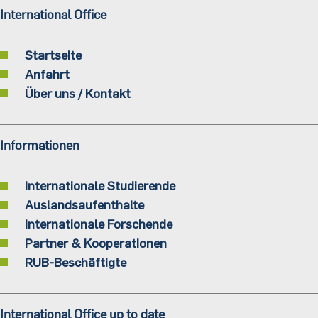
International Office
Startseite
Anfahrt
Über uns / Kontakt
Informationen
Internationale Studierende
Auslandsaufenthalte
Internationale Forschende
Partner & Kooperationen
RUB-Beschäftigte
International Office up to date