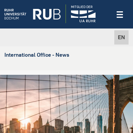
MITGLIED DER
EN
International Office - News