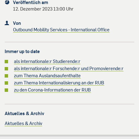
Veröffentlich am
12. Dezember 2023 13:00 Uhr
Von
Outbound Mobility Services - International Office
Immer up to date
als internationale:r Studierende:r
als internationale:r Forschende:r und Promovierende:r
zum Thema Auslandsaufenthalte
zum Thema Internationalisierung an der RUB
zu den Corona-Informationen der RUB
Aktuelles & Archiv
Aktuelles & Archiv