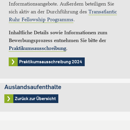
Informationsangebote. Außerdem beteiligen Sie
sich aktiv an der Durchführung des
Transatlantic
Ruhr Fellowship Programms
.
Inhaltliche Details sowie Informationen zum
Bewerbungsprozess entnehmen Sie bitte der
Praktikumsausschreibung
.
Praktikumsausschreibung 2024
Auslandsaufenthalte
Zurück zur Übersicht