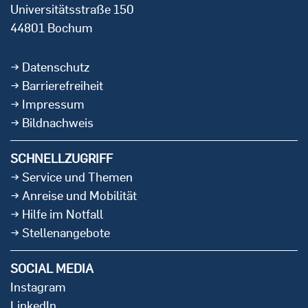
Universitätsstraße 150
44801 Bochum
Datenschutz
Barrierefreiheit
Impressum
Bildnachweis
SCHNELLZUGRIFF
Service und Themen
Anreise und Mobilität
Hilfe im Notfall
Stellenangebote
SOCIAL MEDIA
Instagram
LinkedIn