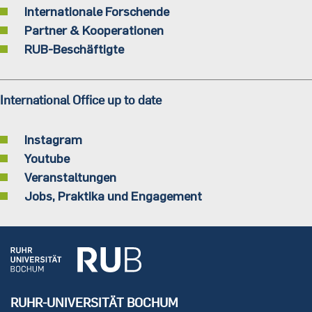
Internationale Forschende
Partner & Kooperationen
RUB-Beschäftigte
International Office up to date
Instagram
Youtube
Veranstaltungen
Jobs, Praktika und Engagement
RUHR-UNIVERSITÄT BOCHUM