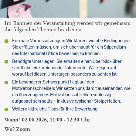
Im Rahmen der Veranstaltung werden wir gemeinsam
die folgenden Themen bearbeiten:
Formale Voraussetzungen: Wir klären, welche Bedingungen
Sie erfüllen müssen, um sich überhaupt für ein Stipendium
des International Office bewerben zu können.
Benötigte Unterlagen: Sie erhalten einen Überblick über
sämtliche einzureichende Dokumente. Wir zeigen auf,
worauf bei diesen Unterlagen besonders zu achten ist.
Ein besonderer Schwerpunkt liegt auf dem
Motivationsschreiben: Wir setzen uns damit auseinander, wie
ein überzeugendes Motivationsschreiben schlüssig
aufgebaut sein sollte – inklusive typischer Stolperfallen.
Weitere hilfreiche Tipps für Ihre Bewerbung
Wann? 02.06.2026, 11:00 - 12:30 Uhr
Wo? Zoom