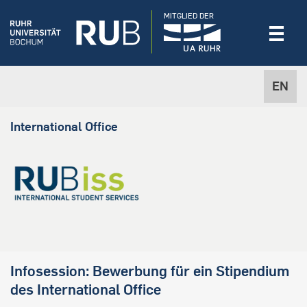
MITGLIED DER
EN
International Office
Infosession: Bewerbung für ein Stipendium
des International Office