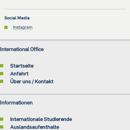
Social Media
Instagram
International Office
Startseite
Anfahrt
Über uns / Kontakt
Informationen
Internationale Studierende
Auslandsaufenthalte