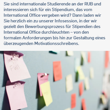
Sie sind internationale Studierende an der RUB und
interessieren sich für ein Stipendium, das vom
International Office vergeben wird? Dann laden wir
Sie herzlich ein zu unserer Infosession, in der wir
gezielt den Bewerbungsprozess für Stipendien des
International Office durchleuchten – von den
formalen Anforderungen bis hin zur Gestaltung eines
überzeugenden Motivationsschreibens.