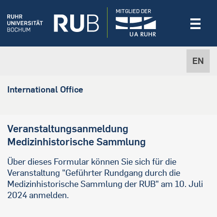
MITGLIED DER
EN
International Office
Veranstaltungsanmeldung
Medizinhistorische Sammlung
Über dieses Formular können Sie sich für die
Veranstaltung "Geführter Rundgang durch die
Medizinhistorische Sammlung der RUB" am 10. Juli
2024 anmelden.