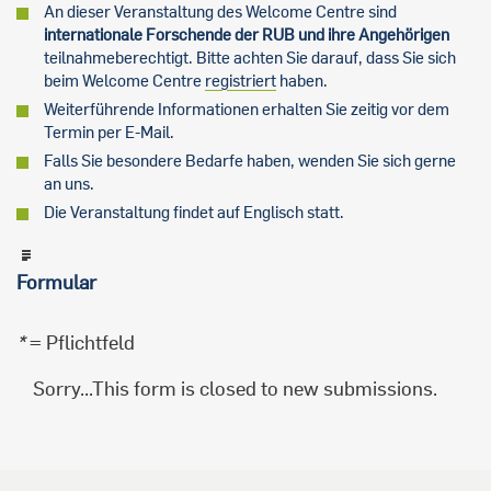
An dieser Veranstaltung des Welcome Centre sind
internationale Forschende der RUB
und ihre Angehörigen
teilnahmeberechtigt. Bitte achten Sie darauf, dass Sie sich
beim Welcome Centre
registriert
haben.
Weiterführende Informationen erhalten Sie zeitig vor dem
Termin per E-Mail.
Falls Sie besondere Bedarfe haben, wenden Sie sich gerne
an uns.
Die Veranstaltung findet auf Englisch statt.
Formular
*
= Pflichtfeld
Sorry...This form is closed to new submissions.