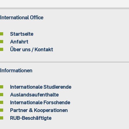
International Office
Startseite
Anfahrt
Über uns / Kontakt
Informationen
Internationale Studierende
Auslandsaufenthalte
Internationale Forschende
Partner & Kooperationen
RUB-Beschäftigte