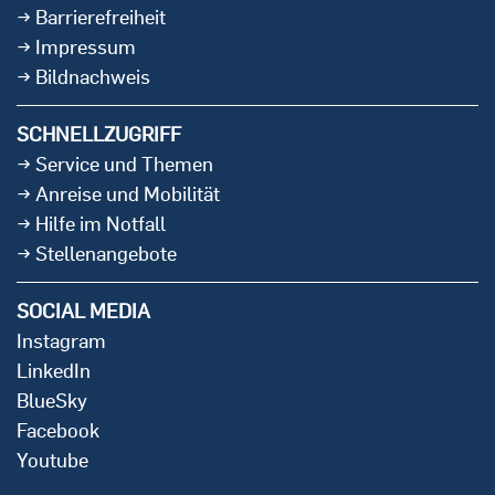
Barrierefreiheit
Impressum
Bildnachweis
SCHNELLZUGRIFF
Service und Themen
Anreise und Mobilität
Hilfe im Notfall
Stellenangebote
SOCIAL MEDIA
Instagram
LinkedIn
BlueSky
Facebook
Youtube