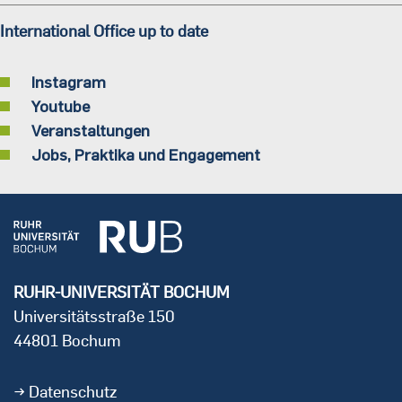
International Office up to date
Instagram
Youtube
Veranstaltungen
Jobs, Praktika und Engagement
RUHR-UNIVERSITÄT BOCHUM
Universitätsstraße 150
44801 Bochum
Datenschutz