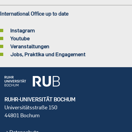
International Office up to date
Instagram
Youtube
Veranstaltungen
Jobs, Praktika und Engagement
RUHR-UNIVERSITÄT BOCHUM
Universitätsstraße 150
44801 Bochum