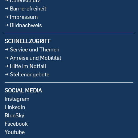
Datenschutz
Barrierefreiheit
Impressum
Bildnachweis
SCHNELLZUGRIFF
Service und Themen
Anreise und Mobilität
Hilfe im Notfall
Stellenangebote
SOCIAL MEDIA
Instagram
LinkedIn
BlueSky
Facebook
Youtube