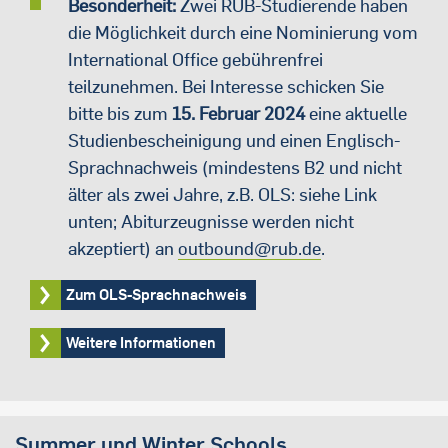
Besonderheit:
Zwei RUB-Studierende haben
die Möglichkeit durch eine Nominierung vom
International Office gebührenfrei
teilzunehmen. Bei Interesse schicken Sie
bitte bis zum
15. Februar 2024
eine aktuelle
Studienbescheinigung und einen Englisch-
Sprachnachweis (mindestens B2 und nicht
älter als zwei Jahre, z.B. OLS: siehe Link
unten; Abiturzeugnisse werden nicht
akzeptiert) an
outbound@rub.de
.
Zum OLS-Sprachnachweis
Weitere Informationen
Summer und Winter Schools