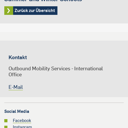
Zurück zur Übersicht
Kontakt
Outbound Mobility Services - International
Office
E-Mail
Social Media
Facebook
Instagram