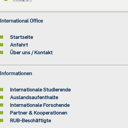
International Office
Startseite
Anfahrt
Über uns / Kontakt
Informationen
Internationale Studierende
Auslandsaufenthalte
Internationale Forschende
Partner & Kooperationen
RUB-Beschäftigte