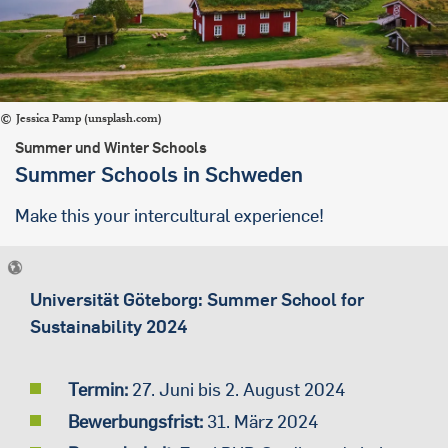
Jessica Pamp (unsplash.com)
Summer und Winter Schools
Summer Schools in Schweden
Make this your intercultural experience!
Universität Göteborg: Summer School for
Sustainability 2024
Termin:
27. Juni bis 2. August 2024
Bewerbungsfrist:
31. März 2024