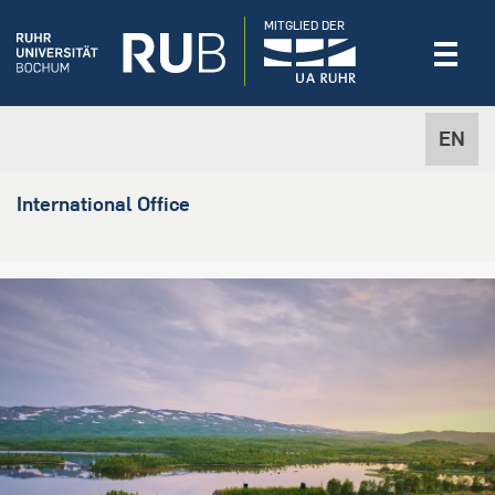
MITGLIED DER
EN
International Office