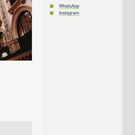
WhatsApp
Instagram