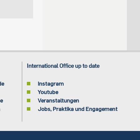
International Office up to date
de
Instagram
Youtube
de
Veranstaltungen
n
Jobs, Praktika und Engagement