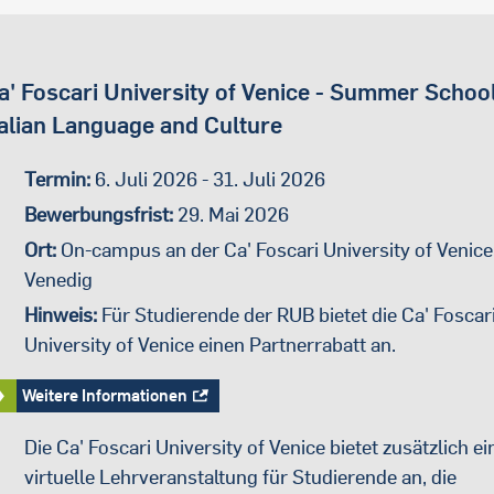
a' Foscari University of Venice - Summer School
talian Language and Culture
Termin:
6. Juli 2026 - 31. Juli 2026
Bewerbungsfrist:
29. Mai 2026
Ort:
On-campus an der Ca' Foscari University of Venice
Venedig
Hinweis:
Für Studierende der RUB bietet die Ca' Foscar
University of Venice einen Partnerrabatt an.
Weitere Informationen
Die Ca' Foscari University of Venice bietet zusätzlich ei
virtuelle Lehrveranstaltung für Studierende an, die