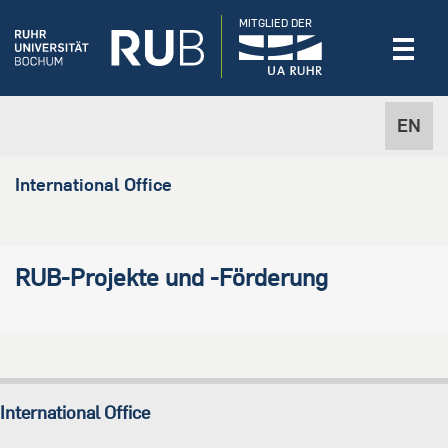
MITGLIED DER
EN
International Office
RUB-Projekte und -Förderung
International Office