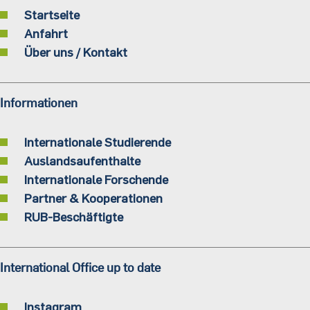
Startseite
Anfahrt
Über uns / Kontakt
Informationen
Internationale Studierende
Auslandsaufenthalte
Internationale Forschende
Partner & Kooperationen
RUB-Beschäftigte
International Office up to date
Instagram