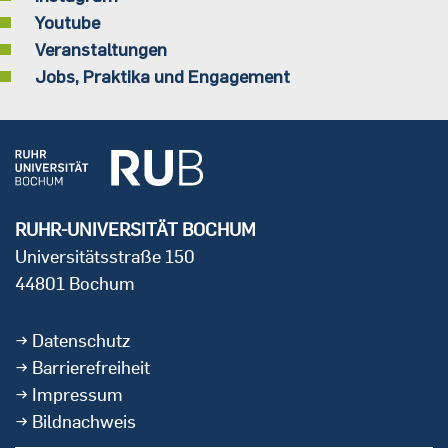
Youtube
Veranstaltungen
Jobs, Praktika und Engagement
RUHR-UNIVERSITÄT BOCHUM
Universitätsstraße 150
44801 Bochum
Datenschutz
Barrierefreiheit
Impressum
Bildnachweis