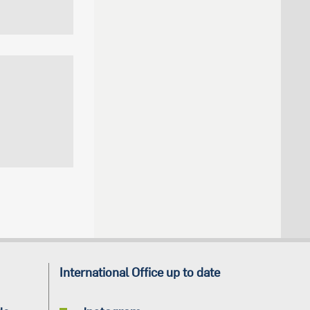
International Office up to date