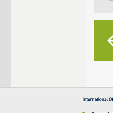
International Of