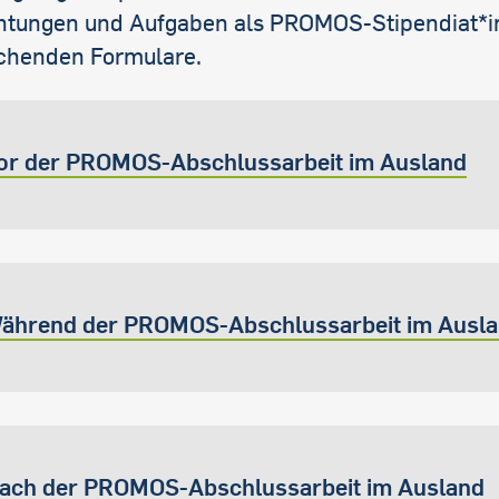
chtungen und Aufgaben als PROMOS-Stipendiat*in
chenden Formulare.
or der PROMOS-Abschlussarbeit im Ausland
ährend der PROMOS-Abschlussarbeit im Ausl
ach der PROMOS-Abschlussarbeit im Ausland