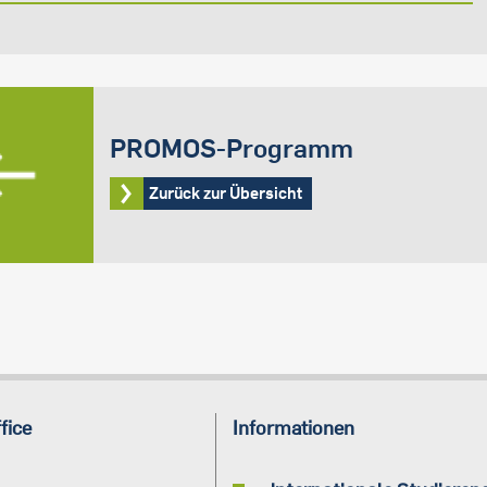
PROMOS-Programm
Zurück zur Übersicht
fice
Informationen