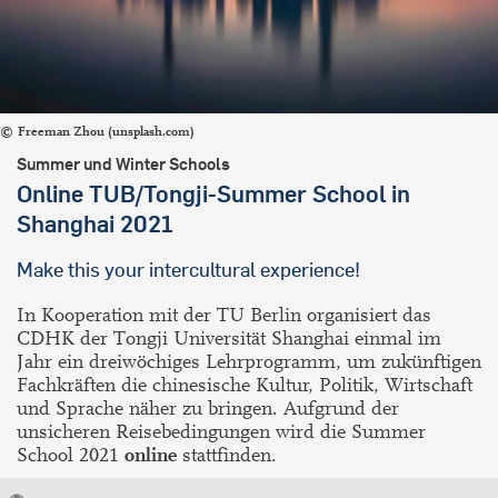
Freeman Zhou (unsplash.com)
Summer und Winter Schools
Online TUB/Tongji-Summer School in
Shanghai 2021
Make this your intercultural experience!
In Kooperation mit der TU Berlin organisiert das
CDHK der Tongji Universität Shanghai einmal im
Jahr ein dreiwöchiges Lehrprogramm, um zukünftigen
Fachkräften die chinesische Kultur, Politik, Wirtschaft
und Sprache näher zu bringen. Aufgrund der
unsicheren Reisebedingungen wird die Summer
School 2021
online
stattfinden.