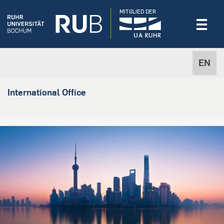
MITGLIED DER
EN
International Office