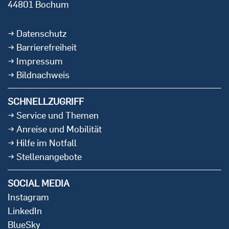
44801 Bochum
Datenschutz
Barrierefreiheit
Impressum
Bildnachweis
SCHNELLZUGRIFF
Service und Themen
Anreise und Mobilität
Hilfe im Notfall
Stellenangebote
SOCIAL MEDIA
Instagram
LinkedIn
BlueSky