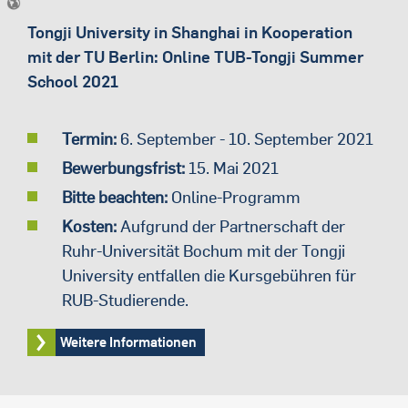
Tongji University in Shanghai in Kooperation
mit der TU Berlin: Online TUB-Tongji Summer
School 2021
Termin:
6. September - 10. September 2021
Bewerbungsfrist:
15. Mai 2021
Bitte beachten:
Online-Programm
Kosten:
Aufgrund der Partnerschaft der
Ruhr-Universität Bochum mit der Tongji
University entfallen die Kursgebühren für
RUB-Studierende.
Weitere Informationen