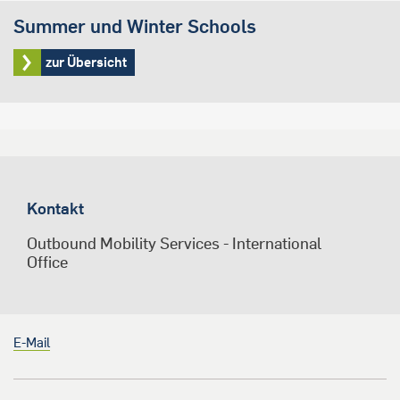
Summer und Winter Schools
zur Übersicht
Kontakt
Outbound Mobility Services - International
Office
E-Mail