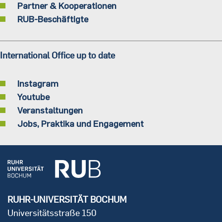
Partner & Kooperationen
RUB-Beschäftigte
International Office up to date
Instagram
Youtube
Veranstaltungen
Jobs, Praktika und Engagement
RUHR-UNIVERSITÄT BOCHUM
Universitätsstraße 150