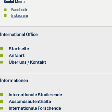
Social Media
Facebook
Instagram
International Office
Startseite
Anfahrt
Über uns / Kontakt
Informationen
Internationale Studierende
Auslandsaufenthalte
Internationale Forschende