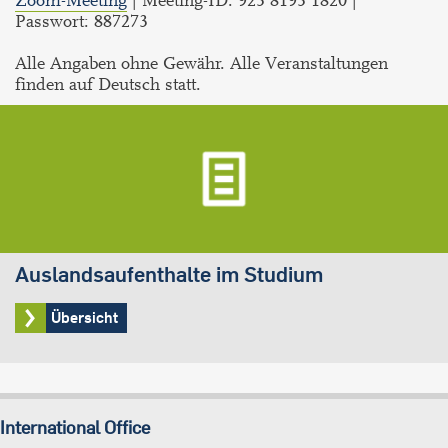
Zoom-Meeting
| Meeting-ID: 923 8193 1820 |
Passwort: 887273
Alle Angaben ohne Gewähr. Alle Veranstaltungen
finden auf Deutsch statt.
Auslandsaufenthalte im Studium
Übersicht
International Office