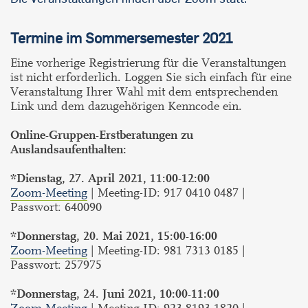
Termine im Sommersemester 2021
Eine vorherige Registrierung für die Veranstaltungen
ist nicht erforderlich. Loggen Sie sich einfach für eine
Veranstaltung Ihrer Wahl mit dem entsprechenden
Link und dem dazugehörigen Kenncode ein.
Online-Gruppen-Erstberatungen zu
Auslandsaufenthalten:
*Dienstag, 27. April 2021, 11:00-12:00
Zoom-Meeting
| Meeting-ID: 917 0410 0487 |
Passwort: 640090
*Donnerstag, 20. Mai 2021, 15:00-16:00
Zoom-Meeting
| Meeting-ID: 981 7313 0185 |
Passwort: 257975
*Donnerstag, 24. Juni 2021, 10:00-11:00