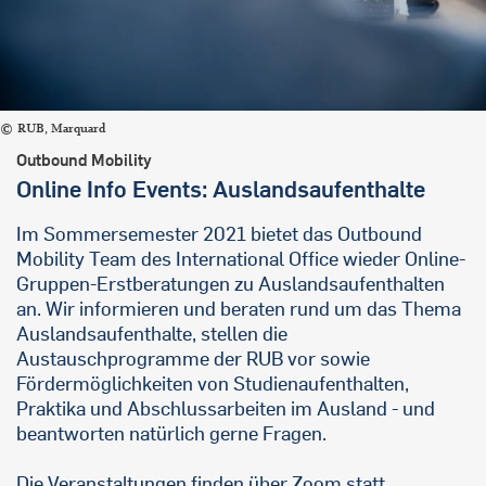
RUB, Marquard
Outbound Mobility
Online Info Events: Auslandsaufenthalte
Im Sommersemester 2021 bietet das Outbound
Mobility Team des International Office wieder Online-
Gruppen-Erstberatungen zu Auslandsaufenthalten
an. Wir informieren und beraten rund um das Thema
Auslandsaufenthalte, stellen die
Austauschprogramme der RUB vor sowie
Fördermöglichkeiten von Studienaufenthalten,
Praktika und Abschlussarbeiten im Ausland - und
beantworten natürlich gerne Fragen.
Die Veranstaltungen finden über Zoom statt.