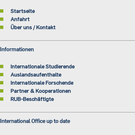
Startseite
Anfahrt
Über uns / Kontakt
Informationen
Internationale Studierende
Auslandsaufenthalte
Internationale Forschende
Partner & Kooperationen
RUB-Beschäftigte
International Office up to date