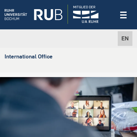
MITGLIED DER
EN
International Office