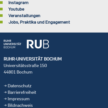
Instagram
Youtube
Veranstaltungen
Jobs, Praktika und Engagement
RUHR-UNIVERSITÄT BOCHUM
Universitätsstraße 150
44801 Bochum
Datenschutz
Barrierefreiheit
Impressum
Bildnachweis