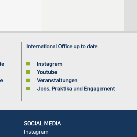
International Office up to date
de
Instagram
Youtube
de
Veranstaltungen
n
Jobs, Praktika und Engagement
SOCIAL MEDIA
Instagram