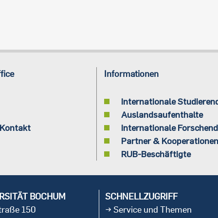
fice
Informationen
Internationale Studieren
Auslandsaufenthalte
 Kontakt
Internationale Forschen
Partner & Kooperatione
RUB-Beschäftigte
RSITÄT BOCHUM
SCHNELLZUGRIFF
straße 150
Service und Themen