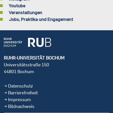
Youtube
Veranstaltungen
Jobs, Praktika und Engagement
RUHR-UNIVERSITÄT BOCHUM
Universitätsstraße 150
44801 Bochum
Datenschutz
Barrierefreiheit
Impressum
Bildnachweis