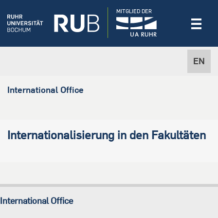
MITGLIED DER
EN
International Office
Internationalisierung in den Fakultäten
International Office