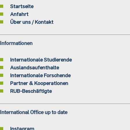
Startseite
Anfahrt
Über uns / Kontakt
Informationen
Internationale Studierende
Auslandsaufenthalte
Internationale Forschende
Partner & Kooperationen
RUB-Beschäftigte
International Office up to date
Instagram