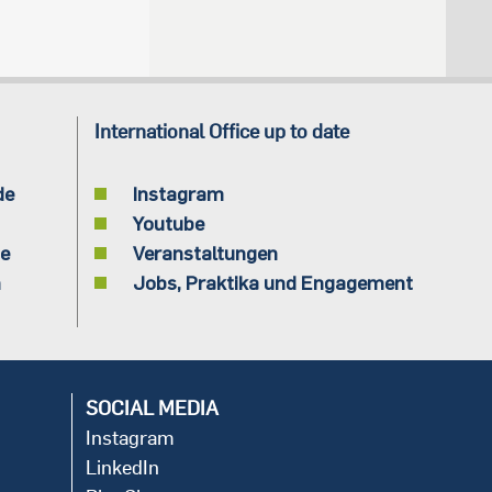
International Office up to date
de
Instagram
Youtube
de
Veranstaltungen
n
Jobs, Praktika und Engagement
SOCIAL MEDIA
Instagram
LinkedIn