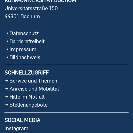
RUHR-UNIVERSITÄT BOCHUM
Universitätsstraße 150
44801 Bochum
Datenschutz
Barrierefreiheit
Impressum
Bildnachweis
SCHNELLZUGRIFF
Service und Themen
Anreise und Mobilität
Hilfe im Notfall
Stellenangebote
SOCIAL MEDIA
Instagram