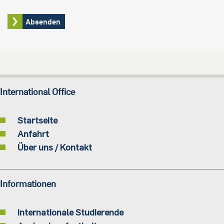
International Office
Startseite
Anfahrt
Über uns / Kontakt
Informationen
Internationale Studierende