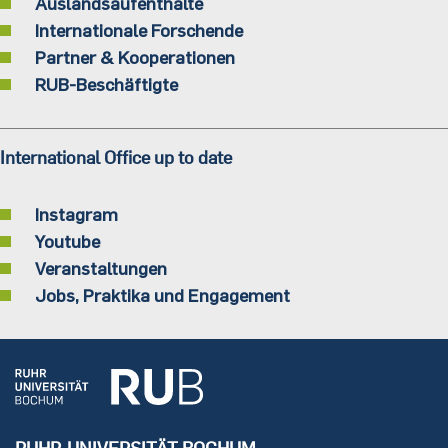
Auslandsaufenthalte
Internationale Forschende
Partner & Kooperationen
RUB-Beschäftigte
International Office up to date
Instagram
Youtube
Veranstaltungen
Jobs, Praktika und Engagement