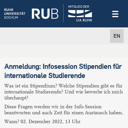
MITGLIED DER
EN
Anmeldung: Infosession Stipendien für
internationale Studierende
Was ist ein Stipendium? Welche Stipendien gibt es für
internationale Studierende? Und wie bewerbe ich mich
überhaupt?
Diese Fragen werden wir in der Info-Session
beantworten und auch Zeit für einen Austausch haben.
Wann? 02. Dezember 2022, 13 Uhr