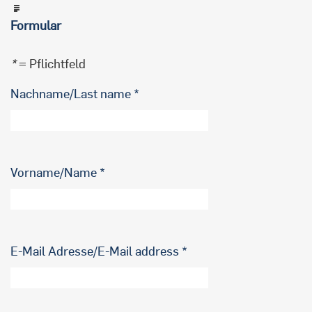
Formular
*
= Pflichtfeld
Nachname/Last name
Vorname/Name
E-Mail Adresse/E-Mail address